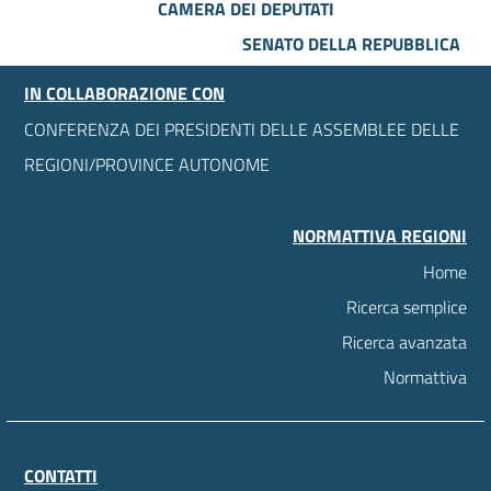
CAMERA DEI DEPUTATI
SENATO DELLA REPUBBLICA
IN COLLABORAZIONE CON
CONFERENZA DEI PRESIDENTI DELLE ASSEMBLEE DELLE
REGIONI/PROVINCE AUTONOME
NORMATTIVA REGIONI
Home
Ricerca semplice
Ricerca avanzata
Normattiva
CONTATTI