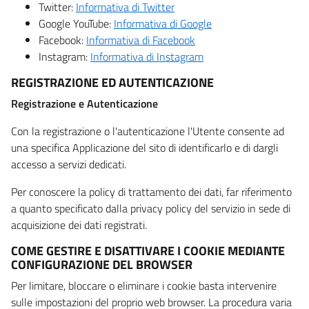
Twitter:
Informativa di Twitter
Google YouTube:
Informativa di Google
Facebook:
Informativa di Facebook
Instagram:
Informativa di Instagram
REGISTRAZIONE ED AUTENTICAZIONE
Registrazione e Autenticazione
Con la registrazione o l'autenticazione l'Utente consente ad
una specifica Applicazione del sito di identificarlo e di dargli
accesso a servizi dedicati.
Per conoscere la policy di trattamento dei dati, far riferimento
a quanto specificato dalla privacy policy del servizio in sede di
acquisizione dei dati registrati.
COME GESTIRE E DISATTIVARE I COOKIE MEDIANTE
CONFIGURAZIONE DEL BROWSER
Per limitare, bloccare o eliminare i cookie basta intervenire
sulle impostazioni del proprio web browser. La procedura varia