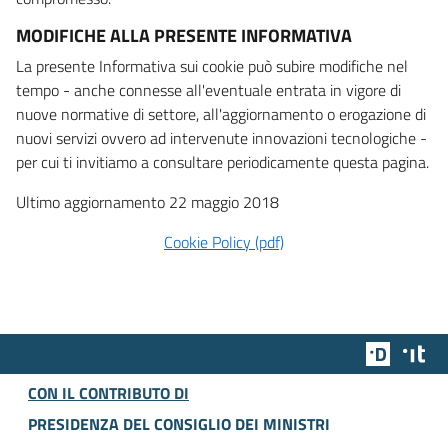
MODIFICHE ALLA PRESENTE INFORMATIVA
La presente Informativa sui cookie può subire modifiche nel
tempo - anche connesse all'eventuale entrata in vigore di
nuove normative di settore, all'aggiornamento o erogazione di
nuovi servizi ovvero ad intervenute innovazioni tecnologiche -
per cui ti invitiamo a consultare periodicamente questa pagina.
Ultimo aggiornamento 22 maggio 2018
Cookie Policy (pdf)
Team Dig
Des
CON IL CONTRIBUTO DI
PRESIDENZA DEL CONSIGLIO DEI MINISTRI