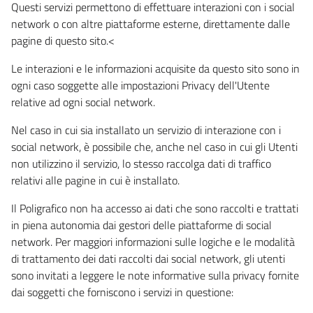
Questi servizi permettono di effettuare interazioni con i social
network o con altre piattaforme esterne, direttamente dalle
pagine di questo sito.<
Le interazioni e le informazioni acquisite da questo sito sono in
ogni caso soggette alle impostazioni Privacy dell'Utente
relative ad ogni social network.
Nel caso in cui sia installato un servizio di interazione con i
social network, è possibile che, anche nel caso in cui gli Utenti
non utilizzino il servizio, lo stesso raccolga dati di traffico
relativi alle pagine in cui è installato.
Il Poligrafico non ha accesso ai dati che sono raccolti e trattati
in piena autonomia dai gestori delle piattaforme di social
network. Per maggiori informazioni sulle logiche e le modalità
di trattamento dei dati raccolti dai social network, gli utenti
sono invitati a leggere le note informative sulla privacy fornite
dai soggetti che forniscono i servizi in questione: