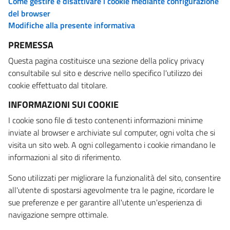
Come gestire e disattivare i cookie mediante configurazione
del browser
Modifiche alla presente informativa
PREMESSA
Questa pagina costituisce una sezione della policy privacy
consultabile sul sito e descrive nello specifico l'utilizzo dei
cookie effettuato dal titolare.
INFORMAZIONI SUI COOKIE
I cookie sono file di testo contenenti informazioni minime
inviate al browser e archiviate sul computer, ogni volta che si
visita un sito web. A ogni collegamento i cookie rimandano le
informazioni al sito di riferimento.
Sono utilizzati per migliorare la funzionalità del sito, consentire
all'utente di spostarsi agevolmente tra le pagine, ricordare le
sue preferenze e per garantire all'utente un'esperienza di
navigazione sempre ottimale.