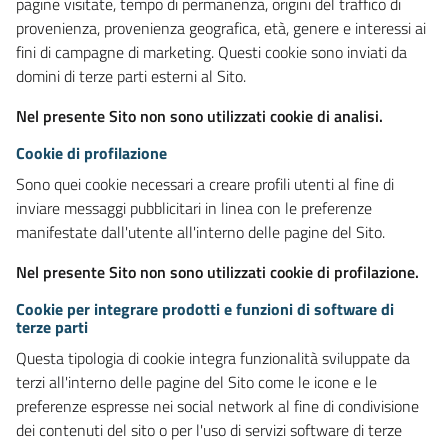
pagine visitate, tempo di permanenza, origini del traffico di
provenienza, provenienza geografica, età, genere e interessi ai
fini di campagne di marketing. Questi cookie sono inviati da
domini di terze parti esterni al Sito.
Nel presente Sito non sono utilizzati cookie di analisi.
Cookie di profilazione
Sono quei cookie necessari a creare profili utenti al fine di
inviare messaggi pubblicitari in linea con le preferenze
manifestate dall'utente all'interno delle pagine del Sito.
Nel presente Sito non sono utilizzati cookie di profilazione.
Cookie per integrare prodotti e funzioni di software di
terze parti
Questa tipologia di cookie integra funzionalità sviluppate da
terzi all'interno delle pagine del Sito come le icone e le
preferenze espresse nei social network al fine di condivisione
dei contenuti del sito o per l'uso di servizi software di terze