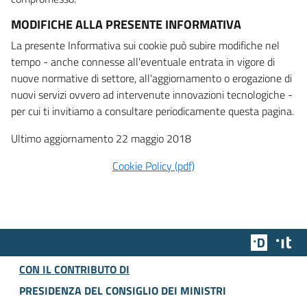
MODIFICHE ALLA PRESENTE INFORMATIVA
La presente Informativa sui cookie può subire modifiche nel
tempo - anche connesse all'eventuale entrata in vigore di
nuove normative di settore, all'aggiornamento o erogazione di
nuovi servizi ovvero ad intervenute innovazioni tecnologiche -
per cui ti invitiamo a consultare periodicamente questa pagina.
Ultimo aggiornamento 22 maggio 2018
Cookie Policy (pdf)
Team Dig
Des
CON IL CONTRIBUTO DI
PRESIDENZA DEL CONSIGLIO DEI MINISTRI