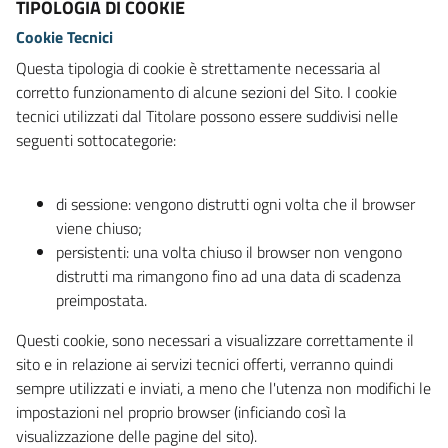
TIPOLOGIA DI COOKIE
Cookie Tecnici
Questa tipologia di cookie è strettamente necessaria al
corretto funzionamento di alcune sezioni del Sito. I cookie
tecnici utilizzati dal Titolare possono essere suddivisi nelle
seguenti sottocategorie:
di sessione: vengono distrutti ogni volta che il browser
viene chiuso;
persistenti: una volta chiuso il browser non vengono
distrutti ma rimangono fino ad una data di scadenza
preimpostata.
Questi cookie, sono necessari a visualizzare correttamente il
sito e in relazione ai servizi tecnici offerti, verranno quindi
sempre utilizzati e inviati, a meno che l'utenza non modifichi le
impostazioni nel proprio browser (inficiando così la
visualizzazione delle pagine del sito).