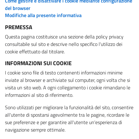
Come gestire e disattivare i cookie mediante configurazione
del browser
Modifiche alla presente informativa
PREMESSA
Questa pagina costituisce una sezione della policy privacy
consultabile sul sito e descrive nello specifico l'utilizzo dei
cookie effettuato dal titolare.
INFORMAZIONI SUI COOKIE
I cookie sono file di testo contenenti informazioni minime
inviate al browser e archiviate sul computer, ogni volta che si
visita un sito web. A ogni collegamento i cookie rimandano le
informazioni al sito di riferimento.
Sono utilizzati per migliorare la funzionalità del sito, consentire
all'utente di spostarsi agevolmente tra le pagine, ricordare le
sue preferenze e per garantire all'utente un'esperienza di
navigazione sempre ottimale.