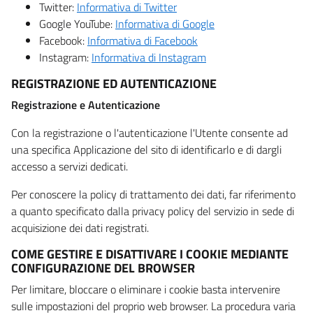
Twitter:
Informativa di Twitter
Google YouTube:
Informativa di Google
Facebook:
Informativa di Facebook
Instagram:
Informativa di Instagram
REGISTRAZIONE ED AUTENTICAZIONE
Registrazione e Autenticazione
Con la registrazione o l'autenticazione l'Utente consente ad
una specifica Applicazione del sito di identificarlo e di dargli
accesso a servizi dedicati.
Per conoscere la policy di trattamento dei dati, far riferimento
a quanto specificato dalla privacy policy del servizio in sede di
acquisizione dei dati registrati.
COME GESTIRE E DISATTIVARE I COOKIE MEDIANTE
CONFIGURAZIONE DEL BROWSER
Per limitare, bloccare o eliminare i cookie basta intervenire
sulle impostazioni del proprio web browser. La procedura varia