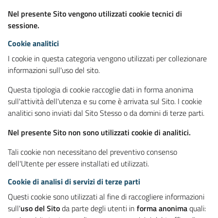
Nel presente Sito vengono utilizzati cookie tecnici di
sessione.
Cookie analitici
I cookie in questa categoria vengono utilizzati per collezionare
informazioni sull'uso del sito.
Questa tipologia di cookie raccoglie dati in forma anonima
sull'attività dell'utenza e su come è arrivata sul Sito. I cookie
analitici sono inviati dal Sito Stesso o da domini di terze parti.
Nel presente Sito non sono utilizzati cookie di analitici.
Tali cookie non necessitano del preventivo consenso
dell'Utente per essere installati ed utilizzati.
Cookie di analisi di servizi di terze parti
Questi cookie sono utilizzati al fine di raccogliere informazioni
sull'
uso del Sito
da parte degli utenti in
forma anonima
quali: