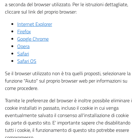
a seconda del browser utilizzato. Per le istruzioni dettagliate,
cliccare sul link del proprio browser:
Internet Explorer
Firefox
Google Chrome
Opera
Safari
Safari OS
Se il browser utilizzato non è tra quelli proposti, selezionare la
funzione "Aiuto" sul proprio browser web per informazioni su
come procedere.
Tramite le preferenze del browser è inoltre possibile eliminare i
cookie installati in passato, incluso il cookie in cui venga
eventualmente salvato il consenso all'installazione di cookie
da parte di questo sito. E' importante sapere che disabilitando
tutti i cookie, il funzionamento di questo sito potrebbe essere
compromesso.