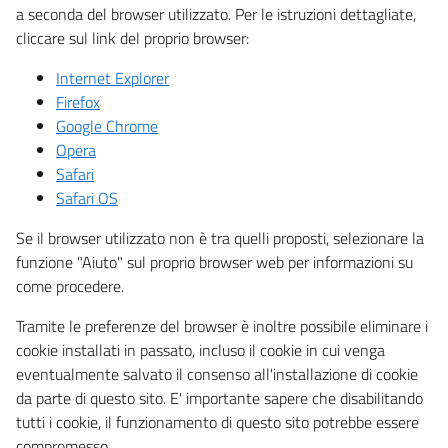
a seconda del browser utilizzato. Per le istruzioni dettagliate,
cliccare sul link del proprio browser:
Internet Explorer
Firefox
Google Chrome
Opera
Safari
Safari OS
Se il browser utilizzato non è tra quelli proposti, selezionare la
funzione "Aiuto" sul proprio browser web per informazioni su
come procedere.
Tramite le preferenze del browser è inoltre possibile eliminare i
cookie installati in passato, incluso il cookie in cui venga
eventualmente salvato il consenso all'installazione di cookie
da parte di questo sito. E' importante sapere che disabilitando
tutti i cookie, il funzionamento di questo sito potrebbe essere
compromesso.