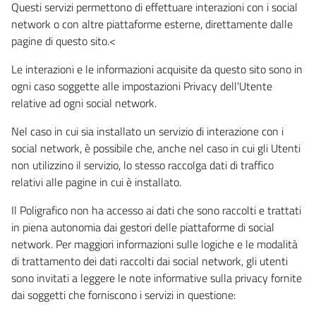
Questi servizi permettono di effettuare interazioni con i social
network o con altre piattaforme esterne, direttamente dalle
pagine di questo sito.<
Le interazioni e le informazioni acquisite da questo sito sono in
ogni caso soggette alle impostazioni Privacy dell'Utente
relative ad ogni social network.
Nel caso in cui sia installato un servizio di interazione con i
social network, è possibile che, anche nel caso in cui gli Utenti
non utilizzino il servizio, lo stesso raccolga dati di traffico
relativi alle pagine in cui è installato.
Il Poligrafico non ha accesso ai dati che sono raccolti e trattati
in piena autonomia dai gestori delle piattaforme di social
network. Per maggiori informazioni sulle logiche e le modalità
di trattamento dei dati raccolti dai social network, gli utenti
sono invitati a leggere le note informative sulla privacy fornite
dai soggetti che forniscono i servizi in questione: