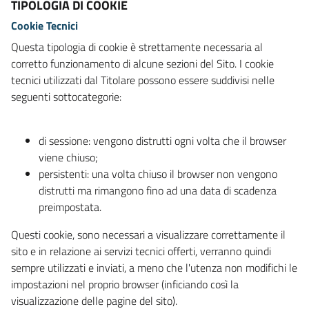
TIPOLOGIA DI COOKIE
Cookie Tecnici
Questa tipologia di cookie è strettamente necessaria al
corretto funzionamento di alcune sezioni del Sito. I cookie
tecnici utilizzati dal Titolare possono essere suddivisi nelle
seguenti sottocategorie:
di sessione: vengono distrutti ogni volta che il browser
viene chiuso;
persistenti: una volta chiuso il browser non vengono
distrutti ma rimangono fino ad una data di scadenza
preimpostata.
Questi cookie, sono necessari a visualizzare correttamente il
sito e in relazione ai servizi tecnici offerti, verranno quindi
sempre utilizzati e inviati, a meno che l'utenza non modifichi le
impostazioni nel proprio browser (inficiando così la
visualizzazione delle pagine del sito).