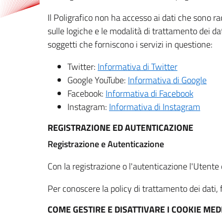
Il Poligrafico non ha accesso ai dati che sono ra
sulle logiche e le modalità di trattamento dei dat
soggetti che forniscono i servizi in questione:
Twitter:
Informativa di Twitter
Google YouTube:
Informativa di Google
Facebook:
Informativa di Facebook
Instagram:
Informativa di Instagram
REGISTRAZIONE ED AUTENTICAZIONE
Registrazione e Autenticazione
Con la registrazione o l'autenticazione l'Utente c
Per conoscere la policy di trattamento dei dati, f
COME GESTIRE E DISATTIVARE I COOKIE M