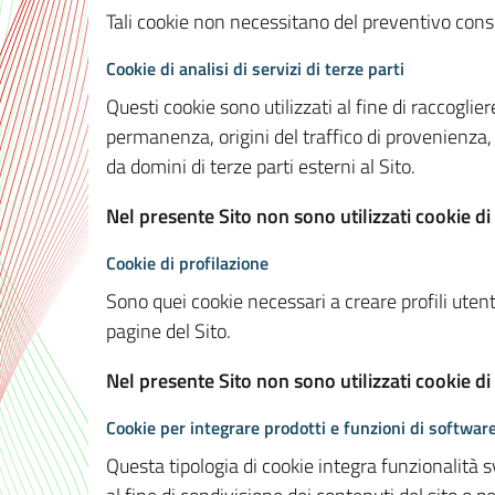
Tali cookie non necessitano del preventivo consen
Cookie di analisi di servizi di terze parti
Questi cookie sono utilizzati al fine di raccoglier
permanenza, origini del traffico di provenienza,
da domini di terze parti esterni al Sito.
Nel presente Sito non sono utilizzati cookie di 
Cookie di profilazione
Sono quei cookie necessari a creare profili utenti
pagine del Sito.
Nel presente Sito non sono utilizzati cookie di
Cookie per integrare prodotti e funzioni di software
Questa tipologia di cookie integra funzionalità s