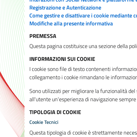
Registrazione e Autenticazione
Come gestire e disattivare i cookie mediante 
Modifiche alla presente informativa
PREMESSA
Questa pagina costituisce una sezione della policy
INFORMAZIONI SUI COOKIE
I cookie sono file di testo contenenti informazio
collegamento i cookie rimandano le informazioni 
Sono utilizzati per migliorare la funzionalità de
all'utente un'esperienza di navigazione sempre 
TIPOLOGIA DI COOKIE
Cookie Tecnici
Questa tipologia di cookie è strettamente necessa