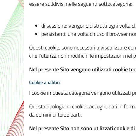
essere suddivisi nelle seguenti sottocategorie:
di sessione: vengono distrutti ogni volta c
persistenti: una volta chiuso il browser 
Questi cookie, sono necessari a visualizzare corre
che l'utenza non modifichi le impostazioni nel pr
Nel presente Sito vengono utilizzati cookie tec
Cookie analitici
I cookie in questa categoria vengono utilizzati pe
Questa tipologia di cookie raccoglie dati in forma
da domini di terze parti.
Nel presente Sito non sono utilizzati cookie di a