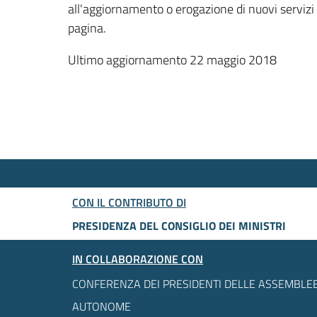
all'aggiornamento o erogazione di nuovi servizi
pagina.
Ultimo aggiornamento 22 maggio 2018
CON IL CONTRIBUTO DI
PRESIDENZA DEL CONSIGLIO DEI MINISTRI
IN COLLABORAZIONE CON
CONFERENZA DEI PRESIDENTI DELLE ASSEMBLEE
AUTONOME