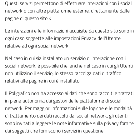
Questi servizi permettono di effettuare interazioni con i social
network o con altre piattaforme esterne, direttamente dalle
pagine di questo sito.<
Le interazioni e le informazioni acquisite da questo sito sono in
ogni caso soggette alle impostazioni Privacy dell'Utente
relative ad ogni social network.
Nel caso in cui sia installato un servizio di interazione con i
social network, è possibile che, anche nel caso in cui gli Utenti
non utilizzino il servizio, lo stesso raccolga dati di traffico
relativi alle pagine in cui è installato.
Il Poligrafico non ha accesso ai dati che sono raccolti e trattati
in piena autonomia dai gestori delle piattaforme di social
network. Per maggiori informazioni sulle logiche e le modalità
di trattamento dei dati raccolti dai social network, gli utenti
sono invitati a leggere le note informative sulla privacy fornite
dai soggetti che forniscono i servizi in questione: