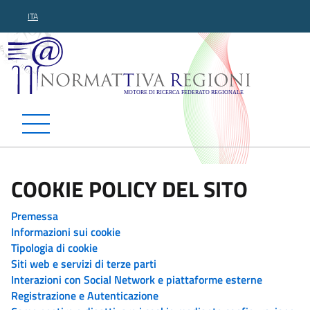
ITA
Normattiva Regioni - Motor
COOKIE POLICY DEL SITO
Premessa
Informazioni sui cookie
Tipologia di cookie
Siti web e servizi di terze parti
Interazioni con Social Network e piattaforme esterne
Registrazione e Autenticazione