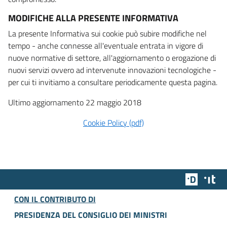
MODIFICHE ALLA PRESENTE INFORMATIVA
La presente Informativa sui cookie può subire modifiche nel
tempo - anche connesse all'eventuale entrata in vigore di
nuove normative di settore, all'aggiornamento o erogazione di
nuovi servizi ovvero ad intervenute innovazioni tecnologiche -
per cui ti invitiamo a consultare periodicamente questa pagina.
Ultimo aggiornamento 22 maggio 2018
Cookie Policy (pdf)
Team Dig
Des
CON IL CONTRIBUTO DI
PRESIDENZA DEL CONSIGLIO DEI MINISTRI