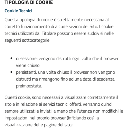
TIPOLOGIA DI COOKIE
Cookie Tecnici
Questa tipologia di cookie è strettamente necessaria al
corretto funzionamento di alcune sezioni del Sito. I cookie
tecnici utilizzati dal Titolare possono essere suddivisi nelle
seguenti sottocategorie:
di sessione: vengono distrutti ogni volta che il browser
viene chiuso;
persistenti: una volta chiuso il browser non vengono
distrutti ma rimangono fino ad una data di scadenza
preimpostata.
Questi cookie, sono necessari a visualizzare correttamente il
sito e in relazione ai servizi tecnici offerti, verranno quindi
sempre utilizzati e inviati, a meno che l'utenza non modifichi le
impostazioni nel proprio browser (inficiando così la
visualizzazione delle pagine del sito).