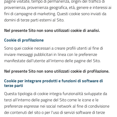
pagine visitate, tempo di permanenza, origini del traffico di
provenienza, provenienza geografica, età, genere e interessi ai
fini di campagne di marketing. Questi cookie sono inviati da
domini di terze parti esterni al Sito.
Nel presente Sito non sono utilizzati cookie di analisi.
Cookie di profilazione
Sono quei cookie necessari a creare profili utenti al fine di
inviare messaggi pubblicitari in linea con le preferenze
manifestate dall'utente all'interno delle pagine del Sito.
Nel presente Sito non sono utilizzati cookie di profilazione.
Cookie per integrare prodotti e funzioni di software di
terze parti
Questa tipologia di cookie integra funzionalità sviluppate da
terzi all'interno delle pagine del Sito come le icone e le
preferenze espresse nei social network al fine di condivisione
dei contenuti del sito o per l'uso di servizi software di terze