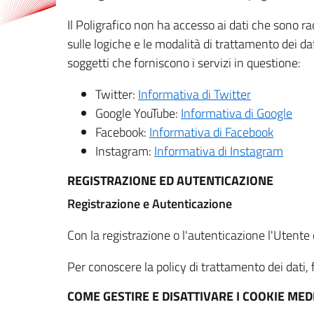
Il Poligrafico non ha accesso ai dati che sono ra
sulle logiche e le modalità di trattamento dei dat
soggetti che forniscono i servizi in questione:
Twitter:
Informativa di Twitter
Google YouTube:
Informativa di Google
Facebook:
Informativa di Facebook
Instagram:
Informativa di Instagram
REGISTRAZIONE ED AUTENTICAZIONE
Registrazione e Autenticazione
Con la registrazione o l'autenticazione l'Utente c
Per conoscere la policy di trattamento dei dati, f
COME GESTIRE E DISATTIVARE I COOKIE M