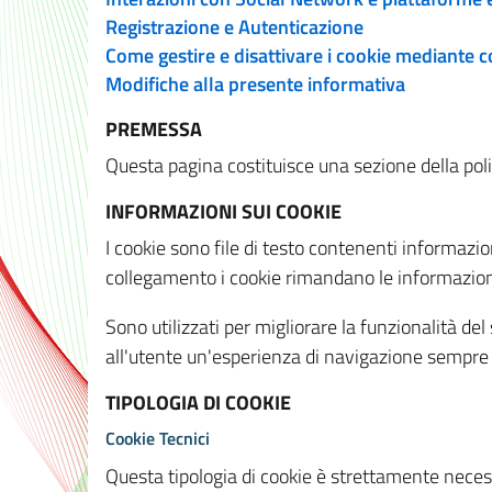
Registrazione e Autenticazione
Come gestire e disattivare i cookie mediante 
Modifiche alla presente informativa
PREMESSA
Questa pagina costituisce una sezione della policy
INFORMAZIONI SUI COOKIE
I cookie sono file di testo contenenti informazio
collegamento i cookie rimandano le informazioni 
Sono utilizzati per migliorare la funzionalità de
all'utente un'esperienza di navigazione sempre 
TIPOLOGIA DI COOKIE
Cookie Tecnici
Questa tipologia di cookie è strettamente necessa