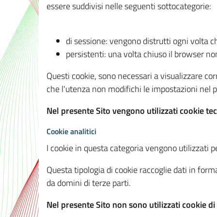
essere suddivisi nelle seguenti sottocategorie:
di sessione: vengono distrutti ogni volta c
persistenti: una volta chiuso il browser 
Questi cookie, sono necessari a visualizzare corre
che l'utenza non modifichi le impostazioni nel pr
Nel presente Sito vengono utilizzati cookie tec
Cookie analitici
I cookie in questa categoria vengono utilizzati pe
Questa tipologia di cookie raccoglie dati in forma
da domini di terze parti.
Nel presente Sito non sono utilizzati cookie di a