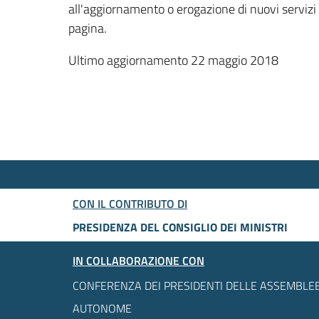
all'aggiornamento o erogazione di nuovi servizi
pagina.
Ultimo aggiornamento 22 maggio 2018
CON IL CONTRIBUTO DI
PRESIDENZA DEL CONSIGLIO DEI MINISTRI
IN COLLABORAZIONE CON
CONFERENZA DEI PRESIDENTI DELLE ASSEMBLEE
AUTONOME