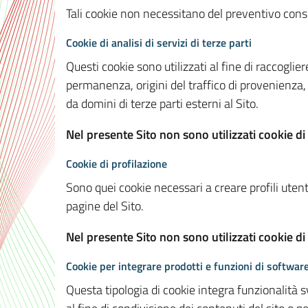
Tali cookie non necessitano del preventivo consen
Cookie di analisi di servizi di terze parti
Questi cookie sono utilizzati al fine di raccoglier
permanenza, origini del traffico di provenienza,
da domini di terze parti esterni al Sito.
Nel presente Sito non sono utilizzati cookie di 
Cookie di profilazione
Sono quei cookie necessari a creare profili utenti
pagine del Sito.
Nel presente Sito non sono utilizzati cookie di
Cookie per integrare prodotti e funzioni di software
Questa tipologia di cookie integra funzionalità s