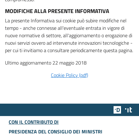
MODIFICHE ALLA PRESENTE INFORMATIVA
La presente Informativa sui cookie può subire modifiche nel
tempo - anche connesse all'eventuale entrata in vigore di
nuove normative di settore, all'aggiornamento o erogazione di
nuovi servizi ovvero ad intervenute innovazioni tecnologiche -
per cui ti invitiamo a consultare periodicamente questa pagina.
Ultimo aggiornamento 22 maggio 2018
Cookie Policy (pdf)
Team Dig
Des
CON IL CONTRIBUTO DI
PRESIDENZA DEL CONSIGLIO DEI MINISTRI