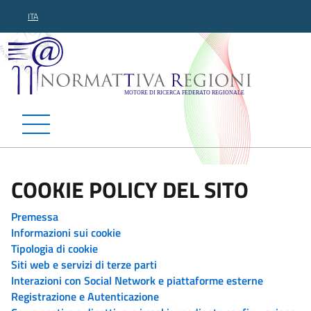
ITA
Normattiva Regioni - Motor
COOKIE POLICY DEL SITO
Premessa
Informazioni sui cookie
Tipologia di cookie
Siti web e servizi di terze parti
Interazioni con Social Network e piattaforme esterne
Registrazione e Autenticazione