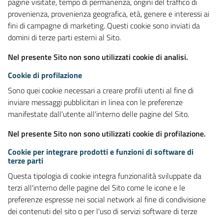
pagine visitate, tempo di permanenza, origini del traffico di
provenienza, provenienza geografica, età, genere e interessi ai
fini di campagne di marketing. Questi cookie sono inviati da
domini di terze parti esterni al Sito.
Nel presente Sito non sono utilizzati cookie di analisi.
Cookie di profilazione
Sono quei cookie necessari a creare profili utenti al fine di
inviare messaggi pubblicitari in linea con le preferenze
manifestate dall'utente all'interno delle pagine del Sito.
Nel presente Sito non sono utilizzati cookie di profilazione.
Cookie per integrare prodotti e funzioni di software di
terze parti
Questa tipologia di cookie integra funzionalità sviluppate da
terzi all'interno delle pagine del Sito come le icone e le
preferenze espresse nei social network al fine di condivisione
dei contenuti del sito o per l'uso di servizi software di terze