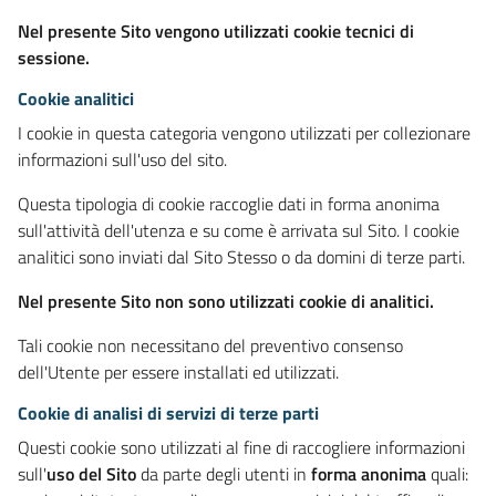
Nel presente Sito vengono utilizzati cookie tecnici di
sessione.
Cookie analitici
I cookie in questa categoria vengono utilizzati per collezionare
informazioni sull'uso del sito.
Questa tipologia di cookie raccoglie dati in forma anonima
sull'attività dell'utenza e su come è arrivata sul Sito. I cookie
analitici sono inviati dal Sito Stesso o da domini di terze parti.
Nel presente Sito non sono utilizzati cookie di analitici.
Tali cookie non necessitano del preventivo consenso
dell'Utente per essere installati ed utilizzati.
Cookie di analisi di servizi di terze parti
Questi cookie sono utilizzati al fine di raccogliere informazioni
sull'
uso del Sito
da parte degli utenti in
forma anonima
quali: