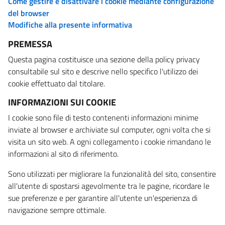
Come gestire e disattivare i cookie mediante configurazione
del browser
Modifiche alla presente informativa
PREMESSA
Questa pagina costituisce una sezione della policy privacy
consultabile sul sito e descrive nello specifico l'utilizzo dei
cookie effettuato dal titolare.
INFORMAZIONI SUI COOKIE
I cookie sono file di testo contenenti informazioni minime
inviate al browser e archiviate sul computer, ogni volta che si
visita un sito web. A ogni collegamento i cookie rimandano le
informazioni al sito di riferimento.
Sono utilizzati per migliorare la funzionalità del sito, consentire
all'utente di spostarsi agevolmente tra le pagine, ricordare le
sue preferenze e per garantire all'utente un'esperienza di
navigazione sempre ottimale.