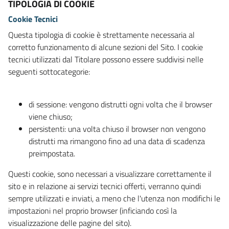
TIPOLOGIA DI COOKIE
Cookie Tecnici
Questa tipologia di cookie è strettamente necessaria al
corretto funzionamento di alcune sezioni del Sito. I cookie
tecnici utilizzati dal Titolare possono essere suddivisi nelle
seguenti sottocategorie:
di sessione: vengono distrutti ogni volta che il browser
viene chiuso;
persistenti: una volta chiuso il browser non vengono
distrutti ma rimangono fino ad una data di scadenza
preimpostata.
Questi cookie, sono necessari a visualizzare correttamente il
sito e in relazione ai servizi tecnici offerti, verranno quindi
sempre utilizzati e inviati, a meno che l'utenza non modifichi le
impostazioni nel proprio browser (inficiando così la
visualizzazione delle pagine del sito).