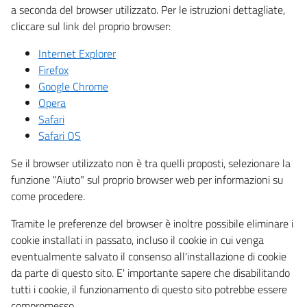
a seconda del browser utilizzato. Per le istruzioni dettagliate,
cliccare sul link del proprio browser:
Internet Explorer
Firefox
Google Chrome
Opera
Safari
Safari OS
Se il browser utilizzato non è tra quelli proposti, selezionare la
funzione "Aiuto" sul proprio browser web per informazioni su
come procedere.
Tramite le preferenze del browser è inoltre possibile eliminare i
cookie installati in passato, incluso il cookie in cui venga
eventualmente salvato il consenso all'installazione di cookie
da parte di questo sito. E' importante sapere che disabilitando
tutti i cookie, il funzionamento di questo sito potrebbe essere
compromesso.