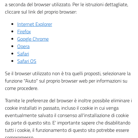
a seconda del browser utilizzato. Per le istruzioni dettagliate,
cliccare sul link del proprio browser:
Internet Explorer
Firefox
Google Chrome
Opera
Safari
Safari OS
Se il browser utilizzato non è tra quelli proposti, selezionare la
funzione "Aiuto" sul proprio browser web per informazioni su
come procedere.
Tramite le preferenze del browser è inoltre possibile eliminare i
cookie installati in passato, incluso il cookie in cui venga
eventualmente salvato il consenso all'installazione di cookie
da parte di questo sito. E' importante sapere che disabilitando
tutti i cookie, il funzionamento di questo sito potrebbe essere
compromesso.