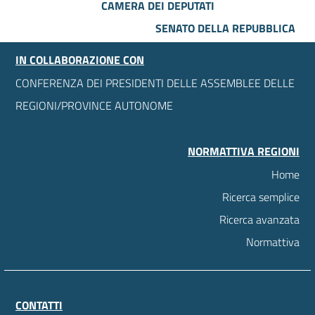
CAMERA DEI DEPUTATI
SENATO DELLA REPUBBLICA
IN COLLABORAZIONE CON
CONFERENZA DEI PRESIDENTI DELLE ASSEMBLEE DELLE
REGIONI/PROVINCE AUTONOME
NORMATTIVA REGIONI
Home
Ricerca semplice
Ricerca avanzata
Normattiva
CONTATTI