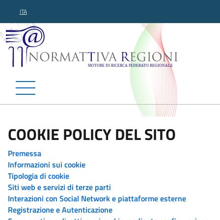
ITA
Normattiva Regioni - Motor
COOKIE POLICY DEL SITO
Premessa
Informazioni sui cookie
Tipologia di cookie
Siti web e servizi di terze parti
Interazioni con Social Network e piattaforme esterne
Registrazione e Autenticazione