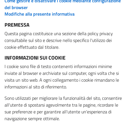
Come gestire e disattivare i cookie mediante configurazione
del browser
Modifiche alla presente informativa
PREMESSA
Questa pagina costituisce una sezione della policy privacy
consultabile sul sito e descrive nello specifico l'utilizzo dei
cookie effettuato dal titolare.
INFORMAZIONI SUI COOKIE
I cookie sono file di testo contenenti informazioni minime
inviate al browser e archiviate sul computer, ogni volta che si
visita un sito web. A ogni collegamento i cookie rimandano le
informazioni al sito di riferimento.
Sono utilizzati per migliorare la funzionalità del sito, consentire
all'utente di spostarsi agevolmente tra le pagine, ricordare le
sue preferenze e per garantire all'utente un'esperienza di
navigazione sempre ottimale.