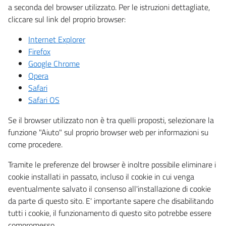
a seconda del browser utilizzato. Per le istruzioni dettagliate,
cliccare sul link del proprio browser:
Internet Explorer
Firefox
Google Chrome
Opera
Safari
Safari OS
Se il browser utilizzato non è tra quelli proposti, selezionare la
funzione "Aiuto" sul proprio browser web per informazioni su
come procedere.
Tramite le preferenze del browser è inoltre possibile eliminare i
cookie installati in passato, incluso il cookie in cui venga
eventualmente salvato il consenso all'installazione di cookie
da parte di questo sito. E' importante sapere che disabilitando
tutti i cookie, il funzionamento di questo sito potrebbe essere
compromesso.