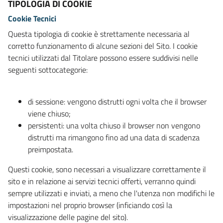
TIPOLOGIA DI COOKIE
Cookie Tecnici
Questa tipologia di cookie è strettamente necessaria al
corretto funzionamento di alcune sezioni del Sito. I cookie
tecnici utilizzati dal Titolare possono essere suddivisi nelle
seguenti sottocategorie:
di sessione: vengono distrutti ogni volta che il browser
viene chiuso;
persistenti: una volta chiuso il browser non vengono
distrutti ma rimangono fino ad una data di scadenza
preimpostata.
Questi cookie, sono necessari a visualizzare correttamente il
sito e in relazione ai servizi tecnici offerti, verranno quindi
sempre utilizzati e inviati, a meno che l'utenza non modifichi le
impostazioni nel proprio browser (inficiando così la
visualizzazione delle pagine del sito).