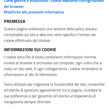
Come gestire e disattivare i cookie mediante configurazione
del browser
Modifiche alla presente informativa
PREMESSA
Questa pagina costituisce una sezione della policy privacy
consultabile sul sito e descrive nello specifico l'utilizzo dei
cookie effettuato dal titolare.
INFORMAZIONI SUI COOKIE
I cookie sono file di testo contenenti informazioni minime
inviate al browser e archiviate sul computer, ogni volta che si
visita un sito web. A ogni collegamento i cookie rimandano le
informazioni al sito di riferimento.
Sono utilizzati per migliorare la funzionalità del sito, consentire
all'utente di spostarsi agevolmente tra le pagine, ricordare le
sue preferenze e per garantire all'utente un'esperienza di
navigazione sempre ottimale.