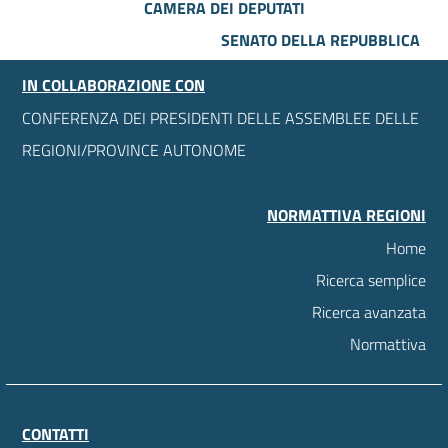
CAMERA DEI DEPUTATI
SENATO DELLA REPUBBLICA
IN COLLABORAZIONE CON
CONFERENZA DEI PRESIDENTI DELLE ASSEMBLEE DELLE
REGIONI/PROVINCE AUTONOME
NORMATTIVA REGIONI
Home
Ricerca semplice
Ricerca avanzata
Normattiva
CONTATTI