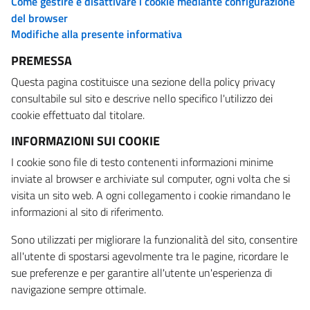
Come gestire e disattivare i cookie mediante configurazione
del browser
Modifiche alla presente informativa
PREMESSA
Questa pagina costituisce una sezione della policy privacy
consultabile sul sito e descrive nello specifico l'utilizzo dei
cookie effettuato dal titolare.
INFORMAZIONI SUI COOKIE
I cookie sono file di testo contenenti informazioni minime
inviate al browser e archiviate sul computer, ogni volta che si
visita un sito web. A ogni collegamento i cookie rimandano le
informazioni al sito di riferimento.
Sono utilizzati per migliorare la funzionalità del sito, consentire
all'utente di spostarsi agevolmente tra le pagine, ricordare le
sue preferenze e per garantire all'utente un'esperienza di
navigazione sempre ottimale.