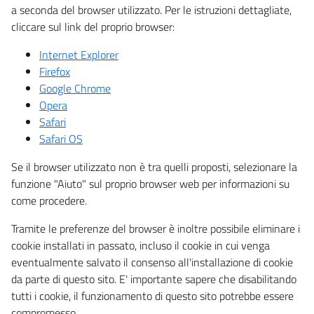
a seconda del browser utilizzato. Per le istruzioni dettagliate,
cliccare sul link del proprio browser:
Internet Explorer
Firefox
Google Chrome
Opera
Safari
Safari OS
Se il browser utilizzato non è tra quelli proposti, selezionare la
funzione "Aiuto" sul proprio browser web per informazioni su
come procedere.
Tramite le preferenze del browser è inoltre possibile eliminare i
cookie installati in passato, incluso il cookie in cui venga
eventualmente salvato il consenso all'installazione di cookie
da parte di questo sito. E' importante sapere che disabilitando
tutti i cookie, il funzionamento di questo sito potrebbe essere
compromesso.