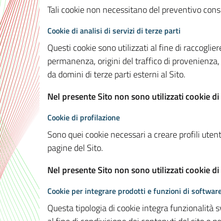
Tali cookie non necessitano del preventivo consen
Cookie di analisi di servizi di terze parti
Questi cookie sono utilizzati al fine di raccoglier
permanenza, origini del traffico di provenienza,
da domini di terze parti esterni al Sito.
Nel presente Sito non sono utilizzati cookie di 
Cookie di profilazione
Sono quei cookie necessari a creare profili utenti
pagine del Sito.
Nel presente Sito non sono utilizzati cookie di
Cookie per integrare prodotti e funzioni di software
Questa tipologia di cookie integra funzionalità s