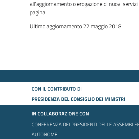
all'aggiornamento o erogazione di nuovi servizi
pagina.
Ultimo aggiornamento 22 maggio 2018
CON IL CONTRIBUTO DI
PRESIDENZA DEL CONSIGLIO DEI MINISTRI
IN COLLABORAZIONE CON
CONFERENZA DEI PRESIDENTI DELLE ASSEMBLEE
AUTONOME