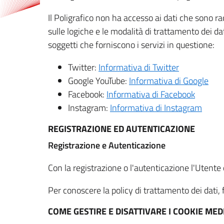
Il Poligrafico non ha accesso ai dati che sono ra
sulle logiche e le modalità di trattamento dei dat
soggetti che forniscono i servizi in questione:
Twitter:
Informativa di Twitter
Google YouTube:
Informativa di Google
Facebook:
Informativa di Facebook
Instagram:
Informativa di Instagram
REGISTRAZIONE ED AUTENTICAZIONE
Registrazione e Autenticazione
Con la registrazione o l'autenticazione l'Utente c
Per conoscere la policy di trattamento dei dati, f
COME GESTIRE E DISATTIVARE I COOKIE M