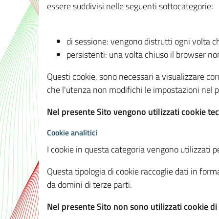
essere suddivisi nelle seguenti sottocategorie:
di sessione: vengono distrutti ogni volta c
persistenti: una volta chiuso il browser 
Questi cookie, sono necessari a visualizzare corre
che l'utenza non modifichi le impostazioni nel pr
Nel presente Sito vengono utilizzati cookie tec
Cookie analitici
I cookie in questa categoria vengono utilizzati pe
Questa tipologia di cookie raccoglie dati in forma
da domini di terze parti.
Nel presente Sito non sono utilizzati cookie di a