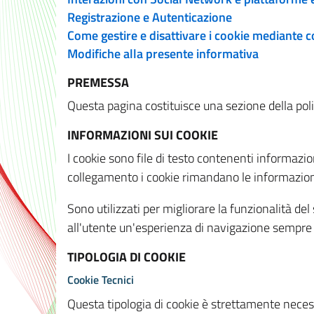
Registrazione e Autenticazione
Come gestire e disattivare i cookie mediante 
Modifiche alla presente informativa
PREMESSA
Questa pagina costituisce una sezione della policy
INFORMAZIONI SUI COOKIE
I cookie sono file di testo contenenti informazio
collegamento i cookie rimandano le informazioni 
Sono utilizzati per migliorare la funzionalità de
all'utente un'esperienza di navigazione sempre 
TIPOLOGIA DI COOKIE
Cookie Tecnici
Questa tipologia di cookie è strettamente necessa