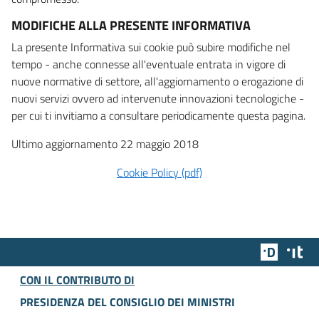
MODIFICHE ALLA PRESENTE INFORMATIVA
La presente Informativa sui cookie può subire modifiche nel
tempo - anche connesse all'eventuale entrata in vigore di
nuove normative di settore, all'aggiornamento o erogazione di
nuovi servizi ovvero ad intervenute innovazioni tecnologiche -
per cui ti invitiamo a consultare periodicamente questa pagina.
Ultimo aggiornamento 22 maggio 2018
Cookie Policy (pdf)
Team Dig
Des
CON IL CONTRIBUTO DI
PRESIDENZA DEL CONSIGLIO DEI MINISTRI