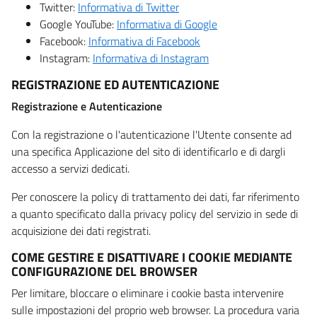
Twitter:
Informativa di Twitter
Google YouTube:
Informativa di Google
Facebook:
Informativa di Facebook
Instagram:
Informativa di Instagram
REGISTRAZIONE ED AUTENTICAZIONE
Registrazione e Autenticazione
Con la registrazione o l'autenticazione l'Utente consente ad
una specifica Applicazione del sito di identificarlo e di dargli
accesso a servizi dedicati.
Per conoscere la policy di trattamento dei dati, far riferimento
a quanto specificato dalla privacy policy del servizio in sede di
acquisizione dei dati registrati.
COME GESTIRE E DISATTIVARE I COOKIE MEDIANTE
CONFIGURAZIONE DEL BROWSER
Per limitare, bloccare o eliminare i cookie basta intervenire
sulle impostazioni del proprio web browser. La procedura varia