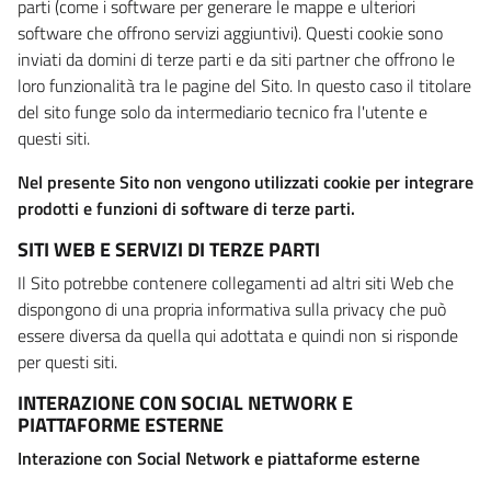
parti (come i software per generare le mappe e ulteriori
software che offrono servizi aggiuntivi). Questi cookie sono
inviati da domini di terze parti e da siti partner che offrono le
loro funzionalità tra le pagine del Sito. In questo caso il titolare
del sito funge solo da intermediario tecnico fra l'utente e
questi siti.
Nel presente Sito non vengono utilizzati cookie per integrare
prodotti e funzioni di software di terze parti.
SITI WEB E SERVIZI DI TERZE PARTI
Il Sito potrebbe contenere collegamenti ad altri siti Web che
dispongono di una propria informativa sulla privacy che può
essere diversa da quella qui adottata e quindi non si risponde
per questi siti.
INTERAZIONE CON SOCIAL NETWORK E
PIATTAFORME ESTERNE
Interazione con Social Network e piattaforme esterne