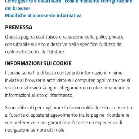
Come gestire e disattivare i cookie mediante configurazione
del browser
Modifiche alla presente informativa
PREMESSA
Questa pagina costituisce una sezione della policy privacy
consultabile sul sito e descrive nello specifico l'utilizzo dei
cookie effettuato dal titolare.
INFORMAZIONI SUI COOKIE
I cookie sono file di testo contenenti informazioni minime
inviate al browser e archiviate sul computer, ogni volta che si
visita un sito web. A ogni collegamento i cookie rimandano le
informazioni al sito di riferimento.
Sono utilizzati per migliorare la funzionalità del sito, consentire
all'utente di spostarsi agevolmente tra le pagine, ricordare le
sue preferenze e per garantire all'utente un'esperienza di
navigazione sempre ottimale.