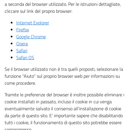
a seconda del browser utilizzato. Per le istruzioni dettagliate,
cliccare sul link del proprio browser:
Internet Explorer
Firefox
Google Chrome
Opera
Safari
Safari OS
Se il browser utilizzato non è tra quelli proposti, selezionare la
funzione "Aiuto" sul proprio browser web per informazioni su
come procedere.
Tramite le preferenze del browser è inoltre possibile eliminare i
cookie installati in passato, incluso il cookie in cui venga
eventualmente salvato il consenso all'installazione di cookie
da parte di questo sito. E' importante sapere che disabilitando
tutti i cookie, il funzionamento di questo sito potrebbe essere
compromesso.