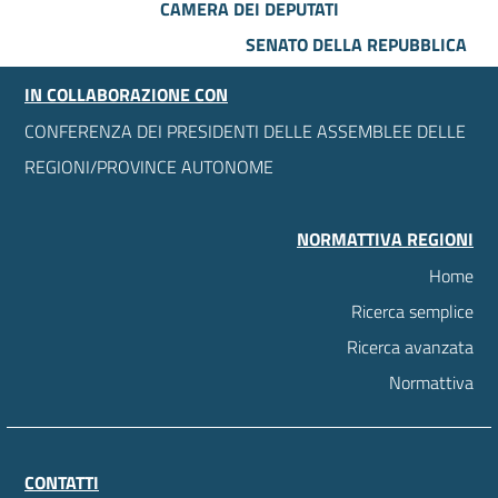
CAMERA DEI DEPUTATI
SENATO DELLA REPUBBLICA
IN COLLABORAZIONE CON
CONFERENZA DEI PRESIDENTI DELLE ASSEMBLEE DELLE
REGIONI/PROVINCE AUTONOME
NORMATTIVA REGIONI
Home
Ricerca semplice
Ricerca avanzata
Normattiva
CONTATTI