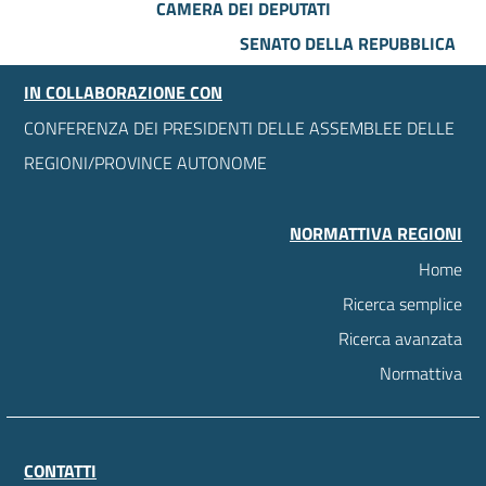
CAMERA DEI DEPUTATI
SENATO DELLA REPUBBLICA
IN COLLABORAZIONE CON
CONFERENZA DEI PRESIDENTI DELLE ASSEMBLEE DELLE
REGIONI/PROVINCE AUTONOME
NORMATTIVA REGIONI
Home
Ricerca semplice
Ricerca avanzata
Normattiva
CONTATTI