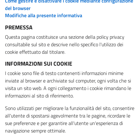
Come gestire e disattivare i cookie mediante configurazione
del browser
Modifiche alla presente informativa
PREMESSA
Questa pagina costituisce una sezione della policy privacy
consultabile sul sito e descrive nello specifico l'utilizzo dei
cookie effettuato dal titolare.
INFORMAZIONI SUI COOKIE
I cookie sono file di testo contenenti informazioni minime
inviate al browser e archiviate sul computer, ogni volta che si
visita un sito web. A ogni collegamento i cookie rimandano le
informazioni al sito di riferimento.
Sono utilizzati per migliorare la funzionalità del sito, consentire
all'utente di spostarsi agevolmente tra le pagine, ricordare le
sue preferenze e per garantire all'utente un'esperienza di
navigazione sempre ottimale.