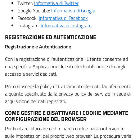
Twitter:
Informativa di Twitter
Google YouTube:
Informativa di Google
Facebook:
Informativa di Facebook
Instagram:
Informativa di Instagram
REGISTRAZIONE ED AUTENTICAZIONE
Registrazione e Autenticazione
Con la registrazione o l'autenticazione l'Utente consente ad
una specifica Applicazione del sito di identificarlo e di dargli
accesso a servizi dedicati.
Per conoscere la policy di trattamento dei dati, far riferimento
a quanto specificato dalla privacy policy del servizio in sede di
acquisizione dei dati registrati.
COME GESTIRE E DISATTIVARE I COOKIE MEDIANTE
CONFIGURAZIONE DEL BROWSER
Per limitare, bloccare o eliminare i cookie basta intervenire
sulle impostazioni del proprio web browser. La procedura varia