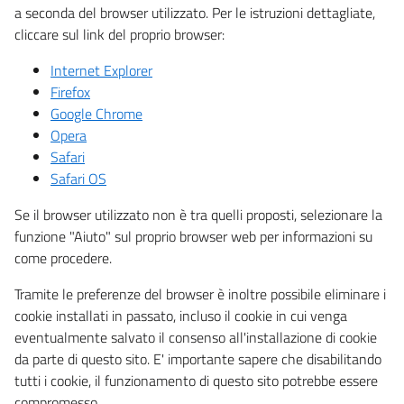
a seconda del browser utilizzato. Per le istruzioni dettagliate,
cliccare sul link del proprio browser:
Internet Explorer
Firefox
Google Chrome
Opera
Safari
Safari OS
Se il browser utilizzato non è tra quelli proposti, selezionare la
funzione "Aiuto" sul proprio browser web per informazioni su
come procedere.
Tramite le preferenze del browser è inoltre possibile eliminare i
cookie installati in passato, incluso il cookie in cui venga
eventualmente salvato il consenso all'installazione di cookie
da parte di questo sito. E' importante sapere che disabilitando
tutti i cookie, il funzionamento di questo sito potrebbe essere
compromesso.