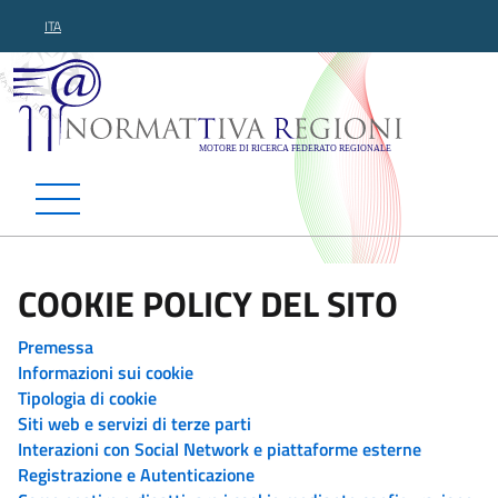
ITA
Normattiva Regioni - Motor
COOKIE POLICY DEL SITO
Premessa
Informazioni sui cookie
Tipologia di cookie
Siti web e servizi di terze parti
Interazioni con Social Network e piattaforme esterne
Registrazione e Autenticazione