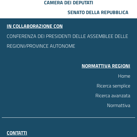
CAMERA DEI DEPUTATI
SENATO DELLA REPUBBLICA
IN COLLABORAZIONE CON
CONFERENZA DEI PRESIDENTI DELLE ASSEMBLEE DELLE
REGIONI/PROVINCE AUTONOME
NORMATTIVA REGIONI
Home
Ricerca semplice
Ricerca avanzata
Normattiva
CONTATTI