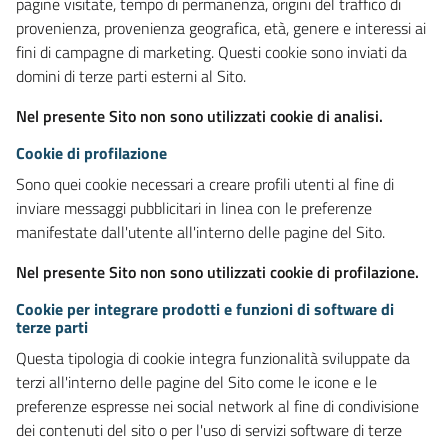
pagine visitate, tempo di permanenza, origini del traffico di
provenienza, provenienza geografica, età, genere e interessi ai
fini di campagne di marketing. Questi cookie sono inviati da
domini di terze parti esterni al Sito.
Nel presente Sito non sono utilizzati cookie di analisi.
Cookie di profilazione
Sono quei cookie necessari a creare profili utenti al fine di
inviare messaggi pubblicitari in linea con le preferenze
manifestate dall'utente all'interno delle pagine del Sito.
Nel presente Sito non sono utilizzati cookie di profilazione.
Cookie per integrare prodotti e funzioni di software di
terze parti
Questa tipologia di cookie integra funzionalità sviluppate da
terzi all'interno delle pagine del Sito come le icone e le
preferenze espresse nei social network al fine di condivisione
dei contenuti del sito o per l'uso di servizi software di terze