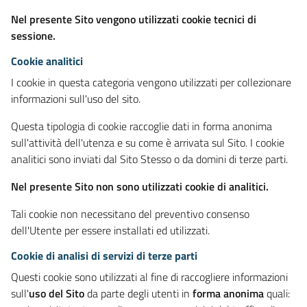
Nel presente Sito vengono utilizzati cookie tecnici di
sessione.
Cookie analitici
I cookie in questa categoria vengono utilizzati per collezionare
informazioni sull'uso del sito.
Questa tipologia di cookie raccoglie dati in forma anonima
sull'attività dell'utenza e su come è arrivata sul Sito. I cookie
analitici sono inviati dal Sito Stesso o da domini di terze parti.
Nel presente Sito non sono utilizzati cookie di analitici.
Tali cookie non necessitano del preventivo consenso
dell'Utente per essere installati ed utilizzati.
Cookie di analisi di servizi di terze parti
Questi cookie sono utilizzati al fine di raccogliere informazioni
sull'
uso del Sito
da parte degli utenti in
forma anonima
quali: