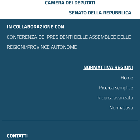
CAMERA DEI DEPUTATI
SENATO DELLA REPUBBLICA
IN COLLABORAZIONE CON
CONFERENZA DEI PRESIDENTI DELLE ASSEMBLEE DELLE
REGIONI/PROVINCE AUTONOME
NORMATTIVA REGIONI
Home
Ricerca semplice
Ricerca avanzata
Normattiva
CONTATTI