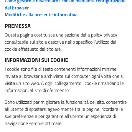
Come gestire e disattivare i cookie mediante configurazione
del browser
Modifiche alla presente informativa
PREMESSA
Questa pagina costituisce una sezione della policy privacy
consultabile sul sito e descrive nello specifico l'utilizzo dei
cookie effettuato dal titolare.
INFORMAZIONI SUI COOKIE
I cookie sono file di testo contenenti informazioni minime
inviate al browser e archiviate sul computer, ogni volta che si
visita un sito web. A ogni collegamento i cookie rimandano le
informazioni al sito di riferimento.
Sono utilizzati per migliorare la funzionalità del sito, consentire
all'utente di spostarsi agevolmente tra le pagine, ricordare le
sue preferenze e per garantire all'utente un'esperienza di
navigazione sempre ottimale.