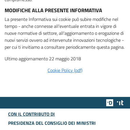
MODIFICHE ALLA PRESENTE INFORMATIVA
La presente Informativa sui cookie può subire modifiche nel
tempo - anche connesse all'eventuale entrata in vigore di
nuove normative di settore, all'aggiornamento o erogazione di
nuovi servizi ovvero ad intervenute innovazioni tecnologiche -
per cui ti invitiamo a consultare periodicamente questa pagina.
Ultimo aggiornamento 22 maggio 2018
Cookie Policy (pdf)
Team Dig
Des
CON IL CONTRIBUTO DI
PRESIDENZA DEL CONSIGLIO DEI MINISTRI