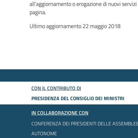
all'aggiornamento o erogazione di nuovi servizi
pagina.
Ultimo aggiornamento 22 maggio 2018
CON IL CONTRIBUTO DI
PRESIDENZA DEL CONSIGLIO DEI MINISTRI
IN COLLABORAZIONE CON
CONFERENZA DEI PRESIDENTI DELLE ASSEMBLEE
AUTONOME