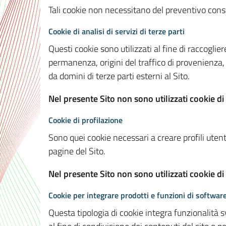
Tali cookie non necessitano del preventivo consen
Cookie di analisi di servizi di terze parti
Questi cookie sono utilizzati al fine di raccoglier
permanenza, origini del traffico di provenienza,
da domini di terze parti esterni al Sito.
Nel presente Sito non sono utilizzati cookie di 
Cookie di profilazione
Sono quei cookie necessari a creare profili utenti
pagine del Sito.
Nel presente Sito non sono utilizzati cookie di
Cookie per integrare prodotti e funzioni di software
Questa tipologia di cookie integra funzionalità s