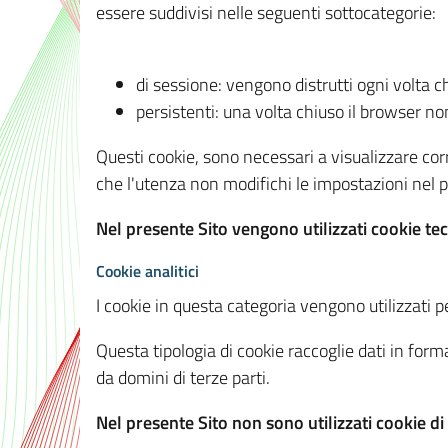
essere suddivisi nelle seguenti sottocategorie:
di sessione: vengono distrutti ogni volta c
persistenti: una volta chiuso il browser 
Questi cookie, sono necessari a visualizzare corre
che l'utenza non modifichi le impostazioni nel pr
Nel presente Sito vengono utilizzati cookie tec
Cookie analitici
I cookie in questa categoria vengono utilizzati pe
Questa tipologia di cookie raccoglie dati in forma
da domini di terze parti.
Nel presente Sito non sono utilizzati cookie di a