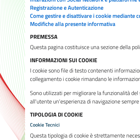
Registrazione e Autenticazione
Come gestire e disattivare i cookie mediante 
Modifiche alla presente informativa
PREMESSA
Questa pagina costituisce una sezione della policy
INFORMAZIONI SUI COOKIE
I cookie sono file di testo contenenti informazio
collegamento i cookie rimandano le informazioni 
Sono utilizzati per migliorare la funzionalità de
all'utente un'esperienza di navigazione sempre 
TIPOLOGIA DI COOKIE
Cookie Tecnici
Questa tipologia di cookie è strettamente necessa