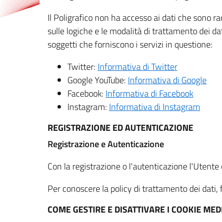
Il Poligrafico non ha accesso ai dati che sono ra
sulle logiche e le modalità di trattamento dei dat
soggetti che forniscono i servizi in questione:
Twitter:
Informativa di Twitter
Google YouTube:
Informativa di Google
Facebook:
Informativa di Facebook
Instagram:
Informativa di Instagram
REGISTRAZIONE ED AUTENTICAZIONE
Registrazione e Autenticazione
Con la registrazione o l'autenticazione l'Utente c
Per conoscere la policy di trattamento dei dati, f
COME GESTIRE E DISATTIVARE I COOKIE M