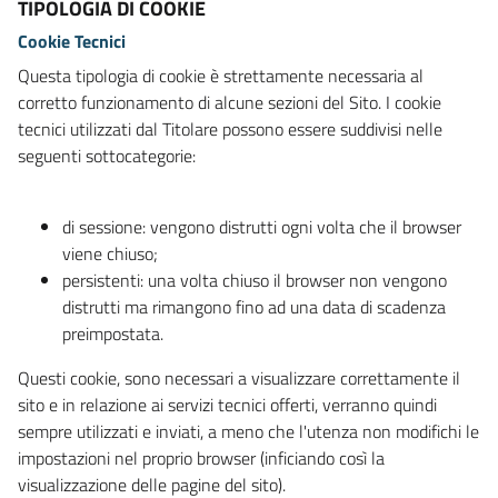
TIPOLOGIA DI COOKIE
Cookie Tecnici
Questa tipologia di cookie è strettamente necessaria al
corretto funzionamento di alcune sezioni del Sito. I cookie
tecnici utilizzati dal Titolare possono essere suddivisi nelle
seguenti sottocategorie:
di sessione: vengono distrutti ogni volta che il browser
viene chiuso;
persistenti: una volta chiuso il browser non vengono
distrutti ma rimangono fino ad una data di scadenza
preimpostata.
Questi cookie, sono necessari a visualizzare correttamente il
sito e in relazione ai servizi tecnici offerti, verranno quindi
sempre utilizzati e inviati, a meno che l'utenza non modifichi le
impostazioni nel proprio browser (inficiando così la
visualizzazione delle pagine del sito).