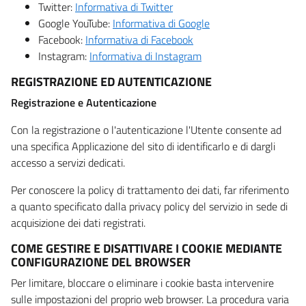
Twitter:
Informativa di Twitter
Google YouTube:
Informativa di Google
Facebook:
Informativa di Facebook
Instagram:
Informativa di Instagram
REGISTRAZIONE ED AUTENTICAZIONE
Registrazione e Autenticazione
Con la registrazione o l'autenticazione l'Utente consente ad
una specifica Applicazione del sito di identificarlo e di dargli
accesso a servizi dedicati.
Per conoscere la policy di trattamento dei dati, far riferimento
a quanto specificato dalla privacy policy del servizio in sede di
acquisizione dei dati registrati.
COME GESTIRE E DISATTIVARE I COOKIE MEDIANTE
CONFIGURAZIONE DEL BROWSER
Per limitare, bloccare o eliminare i cookie basta intervenire
sulle impostazioni del proprio web browser. La procedura varia