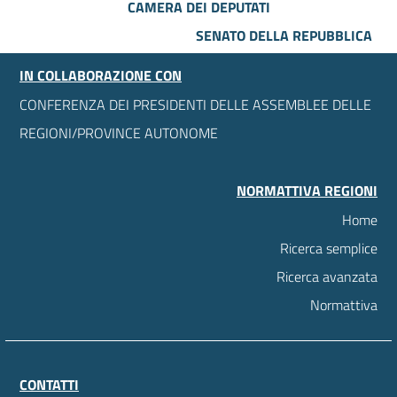
CAMERA DEI DEPUTATI
SENATO DELLA REPUBBLICA
IN COLLABORAZIONE CON
CONFERENZA DEI PRESIDENTI DELLE ASSEMBLEE DELLE
REGIONI/PROVINCE AUTONOME
NORMATTIVA REGIONI
Home
Ricerca semplice
Ricerca avanzata
Normattiva
CONTATTI