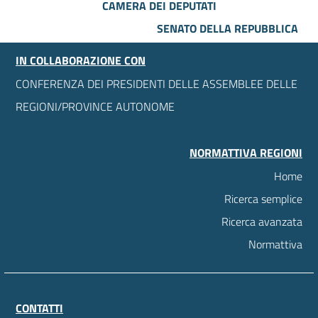
CAMERA DEI DEPUTATI
SENATO DELLA REPUBBLICA
IN COLLABORAZIONE CON
CONFERENZA DEI PRESIDENTI DELLE ASSEMBLEE DELLE
REGIONI/PROVINCE AUTONOME
NORMATTIVA REGIONI
Home
Ricerca semplice
Ricerca avanzata
Normattiva
CONTATTI