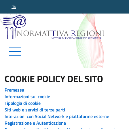
ITA
Normattiva Regioni - Motor
COOKIE POLICY DEL SITO
Premessa
Informazioni sui cookie
Tipologia di cookie
Siti web e servizi di terze parti
Interazioni con Social Network e piattaforme esterne
Registrazione e Autenticazione