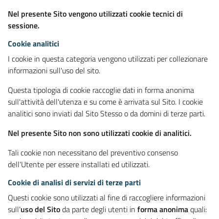
Nel presente Sito vengono utilizzati cookie tecnici di
sessione.
Cookie analitici
I cookie in questa categoria vengono utilizzati per collezionare
informazioni sull'uso del sito.
Questa tipologia di cookie raccoglie dati in forma anonima
sull'attività dell'utenza e su come è arrivata sul Sito. I cookie
analitici sono inviati dal Sito Stesso o da domini di terze parti.
Nel presente Sito non sono utilizzati cookie di analitici.
Tali cookie non necessitano del preventivo consenso
dell'Utente per essere installati ed utilizzati.
Cookie di analisi di servizi di terze parti
Questi cookie sono utilizzati al fine di raccogliere informazioni
sull'
uso del Sito
da parte degli utenti in
forma anonima
quali: