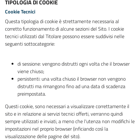
TIPOLOGIA DI COOKIE
Cookie Tecnici
Questa tipologia di cookie è strettamente necessaria al
corretto funzionamento di alcune sezioni del Sito. I cookie
tecnici utilizzati dal Titolare possono essere suddivisi nelle
seguenti sottocategorie:
di sessione: vengono distrutti ogni volta che il browser
viene chiuso;
persistenti: una volta chiuso il browser non vengono
distrutti ma rimangono fino ad una data di scadenza
preimpostata.
Questi cookie, sono necessari a visualizzare correttamente il
sito e in relazione ai servizi tecnici offerti, verranno quindi
sempre utilizzati e inviati, a meno che l'utenza non modifichi le
impostazioni nel proprio browser (inficiando così la
visualizzazione delle pagine del sito).