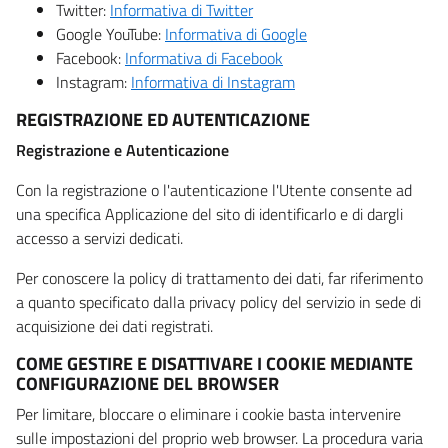
Twitter:
Informativa di Twitter
Google YouTube:
Informativa di Google
Facebook:
Informativa di Facebook
Instagram:
Informativa di Instagram
REGISTRAZIONE ED AUTENTICAZIONE
Registrazione e Autenticazione
Con la registrazione o l'autenticazione l'Utente consente ad
una specifica Applicazione del sito di identificarlo e di dargli
accesso a servizi dedicati.
Per conoscere la policy di trattamento dei dati, far riferimento
a quanto specificato dalla privacy policy del servizio in sede di
acquisizione dei dati registrati.
COME GESTIRE E DISATTIVARE I COOKIE MEDIANTE
CONFIGURAZIONE DEL BROWSER
Per limitare, bloccare o eliminare i cookie basta intervenire
sulle impostazioni del proprio web browser. La procedura varia