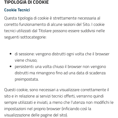
TIPOLOGIA DI COOKIE
Cookie Tecnici
Questa tipologia di cookie è strettamente necessaria al
corretto funzionamento di alcune sezioni del Sito. I cookie
tecnici utilizzati dal Titolare possono essere suddivisi nelle
seguenti sottocategorie:
di sessione: vengono distrutti ogni volta che il browser
viene chiuso;
persistenti: una volta chiuso il browser non vengono
distrutti ma rimangono fino ad una data di scadenza
preimpostata.
Questi cookie, sono necessari a visualizzare correttamente il
sito e in relazione ai servizi tecnici offerti, verranno quindi
sempre utilizzati e inviati, a meno che l'utenza non modifichi le
impostazioni nel proprio browser (inficiando così la
visualizzazione delle pagine del sito).