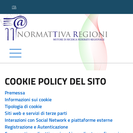
ITA
Normattiva Regioni - Motor
COOKIE POLICY DEL SITO
Premessa
Informazioni sui cookie
Tipologia di cookie
Siti web e servizi di terze parti
Interazioni con Social Network e piattaforme esterne
Registrazione e Autenticazione