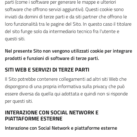
parti (come i software per generare le mappe e ulteriori
software che offrono servizi aggiuntivi). Questi cookie sono
inviati da domini di terze parti e da siti partner che offrono le
loro funzionalità tra le pagine del Sito. In questo caso il titolare
del sito funge solo da intermediario tecnico fra l'utente e
questi siti.
Nel presente Sito non vengono utilizzati cookie per integrare
prodotti e funzioni di software di terze parti.
SITI WEB E SERVIZI DI TERZE PARTI
Il Sito potrebbe contenere collegamenti ad altri siti Web che
dispongono di una propria informativa sulla privacy che può
essere diversa da quella qui adottata e quindi non si risponde
per questi siti.
INTERAZIONE CON SOCIAL NETWORK E
PIATTAFORME ESTERNE
Interazione con Social Network e piattaforme esterne