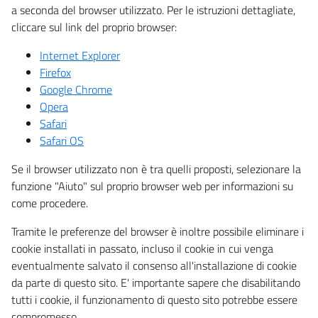
a seconda del browser utilizzato. Per le istruzioni dettagliate,
cliccare sul link del proprio browser:
Internet Explorer
Firefox
Google Chrome
Opera
Safari
Safari OS
Se il browser utilizzato non è tra quelli proposti, selezionare la
funzione "Aiuto" sul proprio browser web per informazioni su
come procedere.
Tramite le preferenze del browser è inoltre possibile eliminare i
cookie installati in passato, incluso il cookie in cui venga
eventualmente salvato il consenso all'installazione di cookie
da parte di questo sito. E' importante sapere che disabilitando
tutti i cookie, il funzionamento di questo sito potrebbe essere
compromesso.