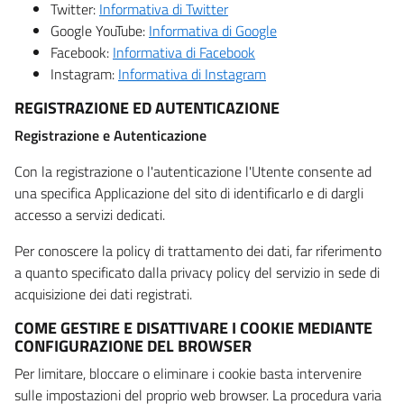
Twitter:
Informativa di Twitter
Google YouTube:
Informativa di Google
Facebook:
Informativa di Facebook
Instagram:
Informativa di Instagram
REGISTRAZIONE ED AUTENTICAZIONE
Registrazione e Autenticazione
Con la registrazione o l'autenticazione l'Utente consente ad
una specifica Applicazione del sito di identificarlo e di dargli
accesso a servizi dedicati.
Per conoscere la policy di trattamento dei dati, far riferimento
a quanto specificato dalla privacy policy del servizio in sede di
acquisizione dei dati registrati.
COME GESTIRE E DISATTIVARE I COOKIE MEDIANTE
CONFIGURAZIONE DEL BROWSER
Per limitare, bloccare o eliminare i cookie basta intervenire
sulle impostazioni del proprio web browser. La procedura varia