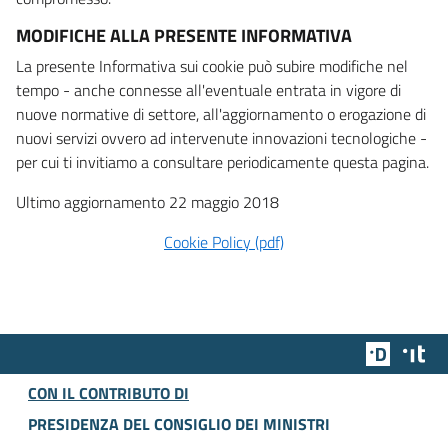
MODIFICHE ALLA PRESENTE INFORMATIVA
La presente Informativa sui cookie può subire modifiche nel
tempo - anche connesse all'eventuale entrata in vigore di
nuove normative di settore, all'aggiornamento o erogazione di
nuovi servizi ovvero ad intervenute innovazioni tecnologiche -
per cui ti invitiamo a consultare periodicamente questa pagina.
Ultimo aggiornamento 22 maggio 2018
Cookie Policy (pdf)
Team Dig
Des
CON IL CONTRIBUTO DI
PRESIDENZA DEL CONSIGLIO DEI MINISTRI