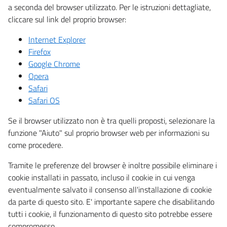
a seconda del browser utilizzato. Per le istruzioni dettagliate,
cliccare sul link del proprio browser:
Internet Explorer
Firefox
Google Chrome
Opera
Safari
Safari OS
Se il browser utilizzato non è tra quelli proposti, selezionare la
funzione "Aiuto" sul proprio browser web per informazioni su
come procedere.
Tramite le preferenze del browser è inoltre possibile eliminare i
cookie installati in passato, incluso il cookie in cui venga
eventualmente salvato il consenso all'installazione di cookie
da parte di questo sito. E' importante sapere che disabilitando
tutti i cookie, il funzionamento di questo sito potrebbe essere
compromesso.