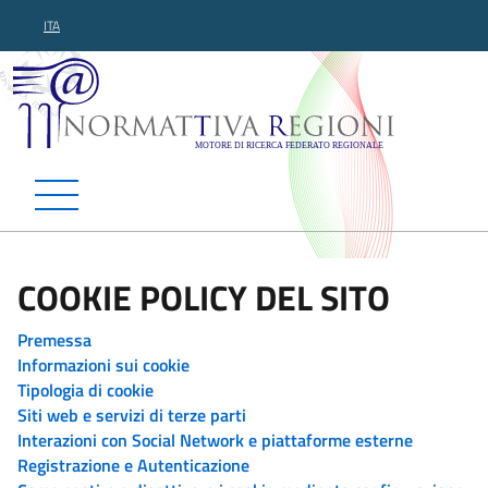
ITA
Normattiva Regioni - Motor
COOKIE POLICY DEL SITO
Premessa
Informazioni sui cookie
Tipologia di cookie
Siti web e servizi di terze parti
Interazioni con Social Network e piattaforme esterne
Registrazione e Autenticazione