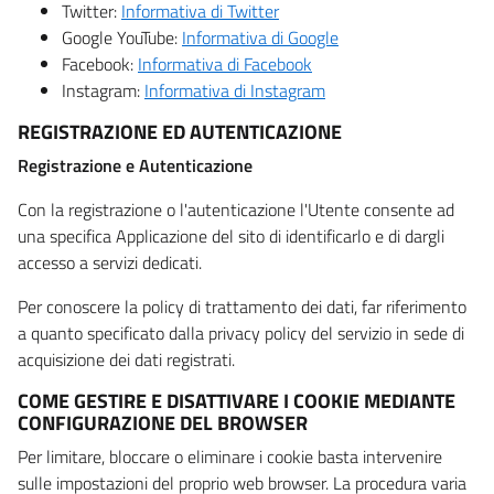
Twitter:
Informativa di Twitter
Google YouTube:
Informativa di Google
Facebook:
Informativa di Facebook
Instagram:
Informativa di Instagram
REGISTRAZIONE ED AUTENTICAZIONE
Registrazione e Autenticazione
Con la registrazione o l'autenticazione l'Utente consente ad
una specifica Applicazione del sito di identificarlo e di dargli
accesso a servizi dedicati.
Per conoscere la policy di trattamento dei dati, far riferimento
a quanto specificato dalla privacy policy del servizio in sede di
acquisizione dei dati registrati.
COME GESTIRE E DISATTIVARE I COOKIE MEDIANTE
CONFIGURAZIONE DEL BROWSER
Per limitare, bloccare o eliminare i cookie basta intervenire
sulle impostazioni del proprio web browser. La procedura varia