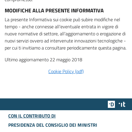
MODIFICHE ALLA PRESENTE INFORMATIVA
La presente Informativa sui cookie può subire modifiche nel
tempo - anche connesse all'eventuale entrata in vigore di
nuove normative di settore, all'aggiornamento o erogazione di
nuovi servizi ovvero ad intervenute innovazioni tecnologiche -
per cui ti invitiamo a consultare periodicamente questa pagina.
Ultimo aggiornamento 22 maggio 2018
Cookie Policy (pdf)
Team Dig
Des
CON IL CONTRIBUTO DI
PRESIDENZA DEL CONSIGLIO DEI MINISTRI