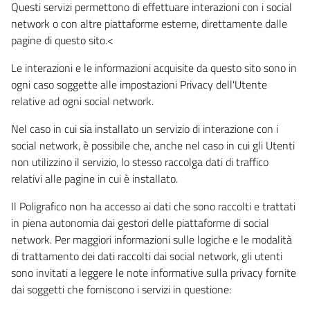
Questi servizi permettono di effettuare interazioni con i social
network o con altre piattaforme esterne, direttamente dalle
pagine di questo sito.<
Le interazioni e le informazioni acquisite da questo sito sono in
ogni caso soggette alle impostazioni Privacy dell'Utente
relative ad ogni social network.
Nel caso in cui sia installato un servizio di interazione con i
social network, è possibile che, anche nel caso in cui gli Utenti
non utilizzino il servizio, lo stesso raccolga dati di traffico
relativi alle pagine in cui è installato.
Il Poligrafico non ha accesso ai dati che sono raccolti e trattati
in piena autonomia dai gestori delle piattaforme di social
network. Per maggiori informazioni sulle logiche e le modalità
di trattamento dei dati raccolti dai social network, gli utenti
sono invitati a leggere le note informative sulla privacy fornite
dai soggetti che forniscono i servizi in questione: