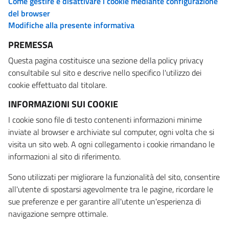
Come gestire e disattivare i cookie mediante configurazione
del browser
Modifiche alla presente informativa
PREMESSA
Questa pagina costituisce una sezione della policy privacy
consultabile sul sito e descrive nello specifico l'utilizzo dei
cookie effettuato dal titolare.
INFORMAZIONI SUI COOKIE
I cookie sono file di testo contenenti informazioni minime
inviate al browser e archiviate sul computer, ogni volta che si
visita un sito web. A ogni collegamento i cookie rimandano le
informazioni al sito di riferimento.
Sono utilizzati per migliorare la funzionalità del sito, consentire
all'utente di spostarsi agevolmente tra le pagine, ricordare le
sue preferenze e per garantire all'utente un'esperienza di
navigazione sempre ottimale.