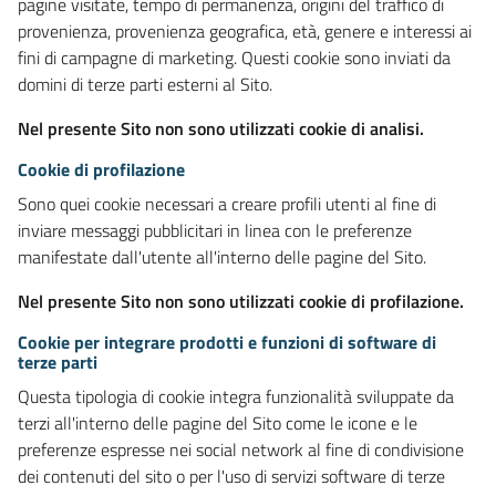
pagine visitate, tempo di permanenza, origini del traffico di
provenienza, provenienza geografica, età, genere e interessi ai
fini di campagne di marketing. Questi cookie sono inviati da
domini di terze parti esterni al Sito.
Nel presente Sito non sono utilizzati cookie di analisi.
Cookie di profilazione
Sono quei cookie necessari a creare profili utenti al fine di
inviare messaggi pubblicitari in linea con le preferenze
manifestate dall'utente all'interno delle pagine del Sito.
Nel presente Sito non sono utilizzati cookie di profilazione.
Cookie per integrare prodotti e funzioni di software di
terze parti
Questa tipologia di cookie integra funzionalità sviluppate da
terzi all'interno delle pagine del Sito come le icone e le
preferenze espresse nei social network al fine di condivisione
dei contenuti del sito o per l'uso di servizi software di terze