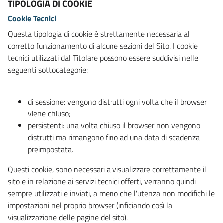
TIPOLOGIA DI COOKIE
Cookie Tecnici
Questa tipologia di cookie è strettamente necessaria al
corretto funzionamento di alcune sezioni del Sito. I cookie
tecnici utilizzati dal Titolare possono essere suddivisi nelle
seguenti sottocategorie:
di sessione: vengono distrutti ogni volta che il browser
viene chiuso;
persistenti: una volta chiuso il browser non vengono
distrutti ma rimangono fino ad una data di scadenza
preimpostata.
Questi cookie, sono necessari a visualizzare correttamente il
sito e in relazione ai servizi tecnici offerti, verranno quindi
sempre utilizzati e inviati, a meno che l'utenza non modifichi le
impostazioni nel proprio browser (inficiando così la
visualizzazione delle pagine del sito).