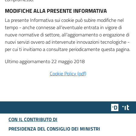
MODIFICHE ALLA PRESENTE INFORMATIVA
La presente Informativa sui cookie può subire modifiche nel
tempo - anche connesse all'eventuale entrata in vigore di
nuove normative di settore, all'aggiornamento o erogazione di
nuovi servizi ovvero ad intervenute innovazioni tecnologiche -
per cui ti invitiamo a consultare periodicamente questa pagina.
Ultimo aggiornamento 22 maggio 2018
Cookie Policy (pdf)
Team Dig
Des
CON IL CONTRIBUTO DI
PRESIDENZA DEL CONSIGLIO DEI MINISTRI