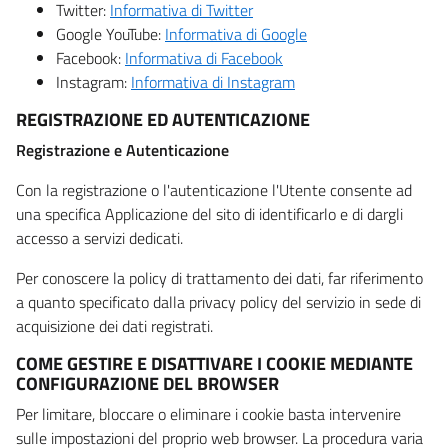
Twitter:
Informativa di Twitter
Google YouTube:
Informativa di Google
Facebook:
Informativa di Facebook
Instagram:
Informativa di Instagram
REGISTRAZIONE ED AUTENTICAZIONE
Registrazione e Autenticazione
Con la registrazione o l'autenticazione l'Utente consente ad
una specifica Applicazione del sito di identificarlo e di dargli
accesso a servizi dedicati.
Per conoscere la policy di trattamento dei dati, far riferimento
a quanto specificato dalla privacy policy del servizio in sede di
acquisizione dei dati registrati.
COME GESTIRE E DISATTIVARE I COOKIE MEDIANTE
CONFIGURAZIONE DEL BROWSER
Per limitare, bloccare o eliminare i cookie basta intervenire
sulle impostazioni del proprio web browser. La procedura varia