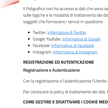
Il Poligrafico non ha accesso ai dati che sono ra
sulle logiche e le modalità di trattamento dei dat
soggetti che forniscono i servizi in questione:
Twitter:
Informativa di Twitter
Google YouTube:
Informativa di Google
Facebook:
Informativa di Facebook
Instagram:
Informativa di Instagram
REGISTRAZIONE ED AUTENTICAZIONE
Registrazione e Autenticazione
Con la registrazione o l'autenticazione l'Utente c
Per conoscere la policy di trattamento dei dati, f
COME GESTIRE E DISATTIVARE I COOKIE M