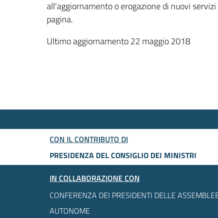
all'aggiornamento o erogazione di nuovi servizi
pagina.
Ultimo aggiornamento 22 maggio 2018
CON IL CONTRIBUTO DI
PRESIDENZA DEL CONSIGLIO DEI MINISTRI
IN COLLABORAZIONE CON
CONFERENZA DEI PRESIDENTI DELLE ASSEMBLEE
AUTONOME