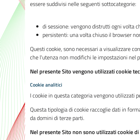
essere suddivisi nelle seguenti sottocategorie:
di sessione: vengono distrutti ogni volta c
persistenti: una volta chiuso il browser 
Questi cookie, sono necessari a visualizzare corre
che l'utenza non modifichi le impostazioni nel pr
Nel presente Sito vengono utilizzati cookie tec
Cookie analitici
I cookie in questa categoria vengono utilizzati pe
Questa tipologia di cookie raccoglie dati in forma
da domini di terze parti.
Nel presente Sito non sono utilizzati cookie di a