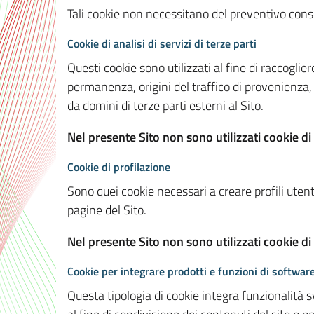
Tali cookie non necessitano del preventivo consen
Cookie di analisi di servizi di terze parti
Questi cookie sono utilizzati al fine di raccoglier
permanenza, origini del traffico di provenienza,
da domini di terze parti esterni al Sito.
Nel presente Sito non sono utilizzati cookie di 
Cookie di profilazione
Sono quei cookie necessari a creare profili utenti
pagine del Sito.
Nel presente Sito non sono utilizzati cookie di
Cookie per integrare prodotti e funzioni di software
Questa tipologia di cookie integra funzionalità s