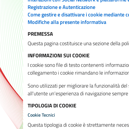
Registrazione e Autenticazione
Come gestire e disattivare i cookie mediante 
Modifiche alla presente informativa
PREMESSA
Questa pagina costituisce una sezione della policy
INFORMAZIONI SUI COOKIE
I cookie sono file di testo contenenti informazio
collegamento i cookie rimandano le informazioni 
Sono utilizzati per migliorare la funzionalità de
all'utente un'esperienza di navigazione sempre 
TIPOLOGIA DI COOKIE
Cookie Tecnici
Questa tipologia di cookie è strettamente necessa