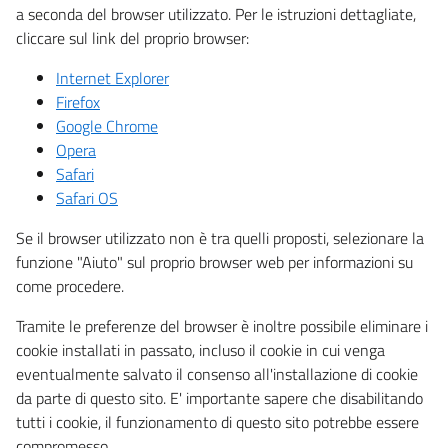
a seconda del browser utilizzato. Per le istruzioni dettagliate,
cliccare sul link del proprio browser:
Internet Explorer
Firefox
Google Chrome
Opera
Safari
Safari OS
Se il browser utilizzato non è tra quelli proposti, selezionare la
funzione "Aiuto" sul proprio browser web per informazioni su
come procedere.
Tramite le preferenze del browser è inoltre possibile eliminare i
cookie installati in passato, incluso il cookie in cui venga
eventualmente salvato il consenso all'installazione di cookie
da parte di questo sito. E' importante sapere che disabilitando
tutti i cookie, il funzionamento di questo sito potrebbe essere
compromesso.