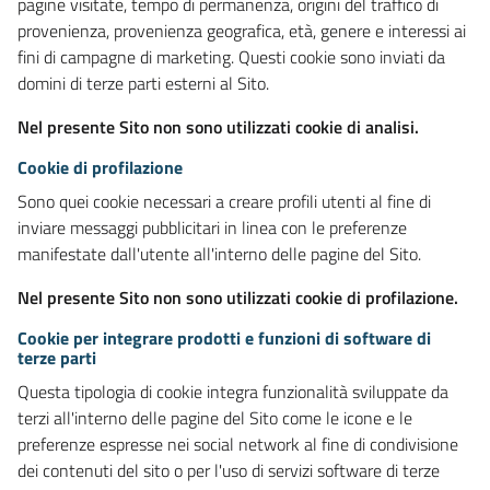
pagine visitate, tempo di permanenza, origini del traffico di
provenienza, provenienza geografica, età, genere e interessi ai
fini di campagne di marketing. Questi cookie sono inviati da
domini di terze parti esterni al Sito.
Nel presente Sito non sono utilizzati cookie di analisi.
Cookie di profilazione
Sono quei cookie necessari a creare profili utenti al fine di
inviare messaggi pubblicitari in linea con le preferenze
manifestate dall'utente all'interno delle pagine del Sito.
Nel presente Sito non sono utilizzati cookie di profilazione.
Cookie per integrare prodotti e funzioni di software di
terze parti
Questa tipologia di cookie integra funzionalità sviluppate da
terzi all'interno delle pagine del Sito come le icone e le
preferenze espresse nei social network al fine di condivisione
dei contenuti del sito o per l'uso di servizi software di terze