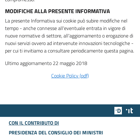
MODIFICHE ALLA PRESENTE INFORMATIVA
La presente Informativa sui cookie può subire modifiche nel
tempo - anche connesse all'eventuale entrata in vigore di
nuove normative di settore, all'aggiornamento o erogazione di
nuovi servizi ovvero ad intervenute innovazioni tecnologiche -
per cui ti invitiamo a consultare periodicamente questa pagina.
Ultimo aggiornamento 22 maggio 2018
Cookie Policy (pdf)
Team Dig
Des
CON IL CONTRIBUTO DI
PRESIDENZA DEL CONSIGLIO DEI MINISTRI