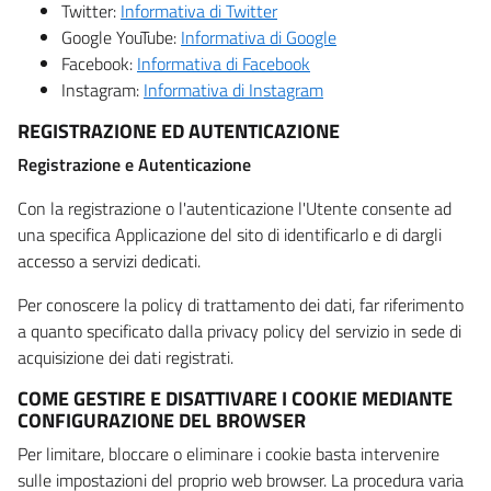
Twitter:
Informativa di Twitter
Google YouTube:
Informativa di Google
Facebook:
Informativa di Facebook
Instagram:
Informativa di Instagram
REGISTRAZIONE ED AUTENTICAZIONE
Registrazione e Autenticazione
Con la registrazione o l'autenticazione l'Utente consente ad
una specifica Applicazione del sito di identificarlo e di dargli
accesso a servizi dedicati.
Per conoscere la policy di trattamento dei dati, far riferimento
a quanto specificato dalla privacy policy del servizio in sede di
acquisizione dei dati registrati.
COME GESTIRE E DISATTIVARE I COOKIE MEDIANTE
CONFIGURAZIONE DEL BROWSER
Per limitare, bloccare o eliminare i cookie basta intervenire
sulle impostazioni del proprio web browser. La procedura varia