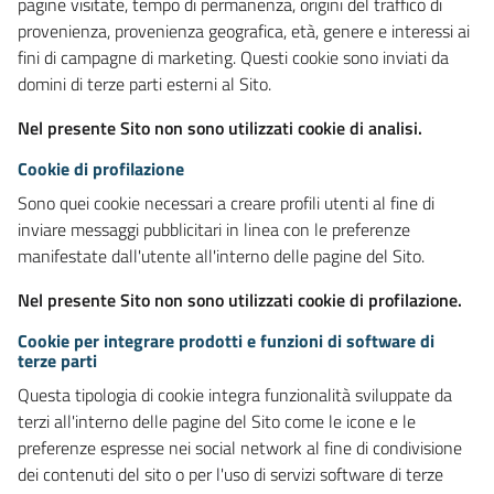
pagine visitate, tempo di permanenza, origini del traffico di
provenienza, provenienza geografica, età, genere e interessi ai
fini di campagne di marketing. Questi cookie sono inviati da
domini di terze parti esterni al Sito.
Nel presente Sito non sono utilizzati cookie di analisi.
Cookie di profilazione
Sono quei cookie necessari a creare profili utenti al fine di
inviare messaggi pubblicitari in linea con le preferenze
manifestate dall'utente all'interno delle pagine del Sito.
Nel presente Sito non sono utilizzati cookie di profilazione.
Cookie per integrare prodotti e funzioni di software di
terze parti
Questa tipologia di cookie integra funzionalità sviluppate da
terzi all'interno delle pagine del Sito come le icone e le
preferenze espresse nei social network al fine di condivisione
dei contenuti del sito o per l'uso di servizi software di terze