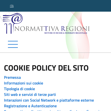
ITA
Normattiva Regioni - Motor
COOKIE POLICY DEL SITO
Premessa
Informazioni sui cookie
Tipologia di cookie
Siti web e servizi di terze parti
Interazioni con Social Network e piattaforme esterne
Registrazione e Autenticazione