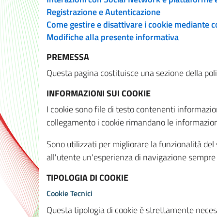
Registrazione e Autenticazione
Come gestire e disattivare i cookie mediante 
Modifiche alla presente informativa
PREMESSA
Questa pagina costituisce una sezione della policy
INFORMAZIONI SUI COOKIE
I cookie sono file di testo contenenti informazio
collegamento i cookie rimandano le informazioni 
Sono utilizzati per migliorare la funzionalità de
all'utente un'esperienza di navigazione sempre 
TIPOLOGIA DI COOKIE
Cookie Tecnici
Questa tipologia di cookie è strettamente necessa