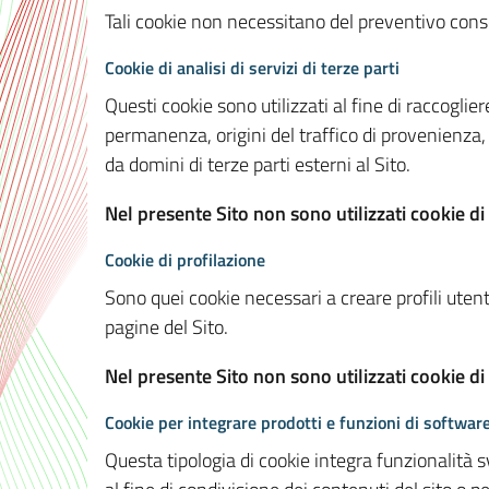
Tali cookie non necessitano del preventivo consen
Cookie di analisi di servizi di terze parti
Questi cookie sono utilizzati al fine di raccoglier
permanenza, origini del traffico di provenienza,
da domini di terze parti esterni al Sito.
Nel presente Sito non sono utilizzati cookie di 
Cookie di profilazione
Sono quei cookie necessari a creare profili utenti
pagine del Sito.
Nel presente Sito non sono utilizzati cookie di
Cookie per integrare prodotti e funzioni di software
Questa tipologia di cookie integra funzionalità s