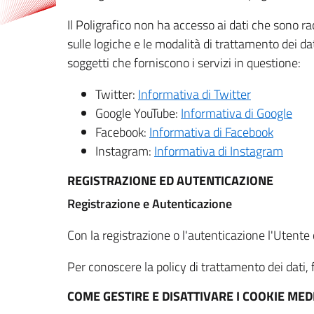
Il Poligrafico non ha accesso ai dati che sono ra
sulle logiche e le modalità di trattamento dei dat
soggetti che forniscono i servizi in questione:
Twitter:
Informativa di Twitter
Google YouTube:
Informativa di Google
Facebook:
Informativa di Facebook
Instagram:
Informativa di Instagram
REGISTRAZIONE ED AUTENTICAZIONE
Registrazione e Autenticazione
Con la registrazione o l'autenticazione l'Utente c
Per conoscere la policy di trattamento dei dati, f
COME GESTIRE E DISATTIVARE I COOKIE M