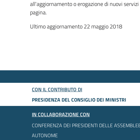
all'aggiornamento o erogazione di nuovi servizi
pagina.
Ultimo aggiornamento 22 maggio 2018
CON IL CONTRIBUTO DI
PRESIDENZA DEL CONSIGLIO DEI MINISTRI
IN COLLABORAZIONE CON
CONFERENZA DEI PRESIDENTI DELLE ASSEMBLEE
AUTONOME