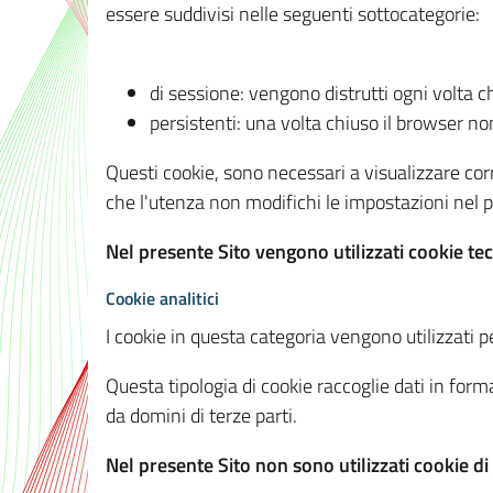
essere suddivisi nelle seguenti sottocategorie:
di sessione: vengono distrutti ogni volta c
persistenti: una volta chiuso il browser 
Questi cookie, sono necessari a visualizzare corre
che l'utenza non modifichi le impostazioni nel pr
Nel presente Sito vengono utilizzati cookie tec
Cookie analitici
I cookie in questa categoria vengono utilizzati pe
Questa tipologia di cookie raccoglie dati in forma
da domini di terze parti.
Nel presente Sito non sono utilizzati cookie di a