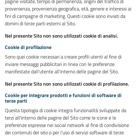
pagine visitate, tempo di permanenza, origini del traffico di
provenienza, provenienza geografica, età, genere e interessi ai
fini di campagne di marketing. Questi cookie sono inviati da
domini di terze parti esterni al Sito.
Nel presente Sito non sono utilizzati cookie di analisi.
Cookie di profilazione
Sono quei cookie necessari a creare profili utenti al fine di
inviare messaggi pubblicitari in linea con le preferenze
manifestate dall'utente all'interno delle pagine del Sito.
Nel presente Sito non sono utilizzati cookie di profilazione.
Cookie per integrare prodotti e funzioni di software di
terze parti
Questa tipologia di cookie integra funzionalità sviluppate da
terzi all'interno delle pagine del Sito come le icone e le
preferenze espresse nei social network al fine di condivisione
dei contenuti del sito o per l'uso di servizi software di terze