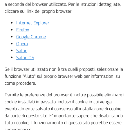
a seconda del browser utilizzato. Per le istruzioni dettagliate,
cliccare sul link del proprio browser:
Internet Explorer
Firefox
Google Chrome
Opera
Safari
Safari OS
Se il browser utilizzato non è tra quelli proposti, selezionare la
funzione "Aiuto" sul proprio browser web per informazioni su
come procedere.
Tramite le preferenze del browser è inoltre possibile eliminare i
cookie installati in passato, incluso il cookie in cui venga
eventualmente salvato il consenso all'installazione di cookie
da parte di questo sito. E' importante sapere che disabilitando
tutti i cookie, il funzionamento di questo sito potrebbe essere
compromesso.