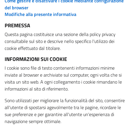
Come gestire e disattivare i cookie mediante configurazione
del browser
Modifiche alla presente informativa
PREMESSA
Questa pagina costituisce una sezione della policy privacy
consultabile sul sito e descrive nello specifico l'utilizzo dei
cookie effettuato dal titolare.
INFORMAZIONI SUI COOKIE
I cookie sono file di testo contenenti informazioni minime
inviate al browser e archiviate sul computer, ogni volta che si
visita un sito web. A ogni collegamento i cookie rimandano le
informazioni al sito di riferimento.
Sono utilizzati per migliorare la funzionalità del sito, consentire
all'utente di spostarsi agevolmente tra le pagine, ricordare le
sue preferenze e per garantire all'utente un'esperienza di
navigazione sempre ottimale.