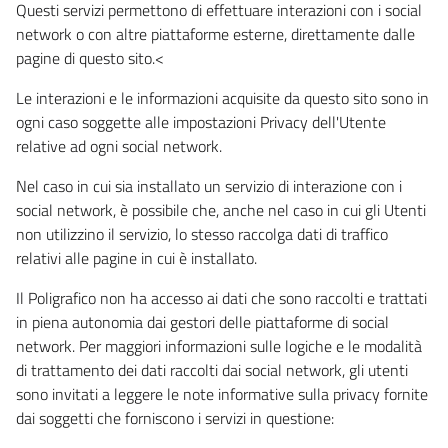
Questi servizi permettono di effettuare interazioni con i social
network o con altre piattaforme esterne, direttamente dalle
pagine di questo sito.<
Le interazioni e le informazioni acquisite da questo sito sono in
ogni caso soggette alle impostazioni Privacy dell'Utente
relative ad ogni social network.
Nel caso in cui sia installato un servizio di interazione con i
social network, è possibile che, anche nel caso in cui gli Utenti
non utilizzino il servizio, lo stesso raccolga dati di traffico
relativi alle pagine in cui è installato.
Il Poligrafico non ha accesso ai dati che sono raccolti e trattati
in piena autonomia dai gestori delle piattaforme di social
network. Per maggiori informazioni sulle logiche e le modalità
di trattamento dei dati raccolti dai social network, gli utenti
sono invitati a leggere le note informative sulla privacy fornite
dai soggetti che forniscono i servizi in questione: