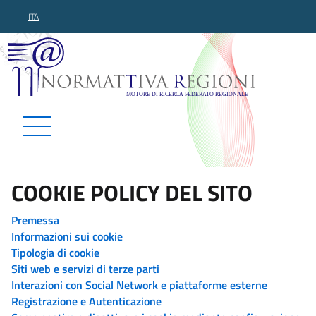
ITA
Normattiva Regioni - Motor
COOKIE POLICY DEL SITO
Premessa
Informazioni sui cookie
Tipologia di cookie
Siti web e servizi di terze parti
Interazioni con Social Network e piattaforme esterne
Registrazione e Autenticazione