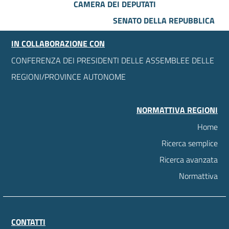
CAMERA DEI DEPUTATI
SENATO DELLA REPUBBLICA
IN COLLABORAZIONE CON
CONFERENZA DEI PRESIDENTI DELLE ASSEMBLEE DELLE
REGIONI/PROVINCE AUTONOME
NORMATTIVA REGIONI
Home
Ricerca semplice
Ricerca avanzata
Normattiva
CONTATTI