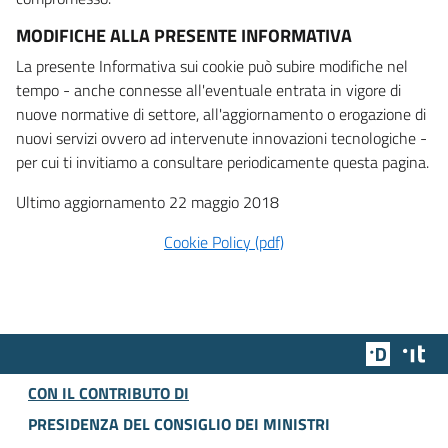
MODIFICHE ALLA PRESENTE INFORMATIVA
La presente Informativa sui cookie può subire modifiche nel
tempo - anche connesse all'eventuale entrata in vigore di
nuove normative di settore, all'aggiornamento o erogazione di
nuovi servizi ovvero ad intervenute innovazioni tecnologiche -
per cui ti invitiamo a consultare periodicamente questa pagina.
Ultimo aggiornamento 22 maggio 2018
Cookie Policy (pdf)
Team Dig
Des
CON IL CONTRIBUTO DI
PRESIDENZA DEL CONSIGLIO DEI MINISTRI