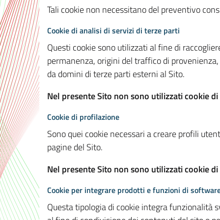
Tali cookie non necessitano del preventivo consen
Cookie di analisi di servizi di terze parti
Questi cookie sono utilizzati al fine di raccoglier
permanenza, origini del traffico di provenienza,
da domini di terze parti esterni al Sito.
Nel presente Sito non sono utilizzati cookie di 
Cookie di profilazione
Sono quei cookie necessari a creare profili utenti
pagine del Sito.
Nel presente Sito non sono utilizzati cookie di
Cookie per integrare prodotti e funzioni di software
Questa tipologia di cookie integra funzionalità s