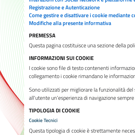
Registrazione e Autenticazione
Come gestire e disattivare i cookie mediante 
Modifiche alla presente informativa
PREMESSA
Questa pagina costituisce una sezione della policy
INFORMAZIONI SUI COOKIE
I cookie sono file di testo contenenti informazio
collegamento i cookie rimandano le informazioni 
Sono utilizzati per migliorare la funzionalità de
all'utente un'esperienza di navigazione sempre 
TIPOLOGIA DI COOKIE
Cookie Tecnici
Questa tipologia di cookie è strettamente necessa