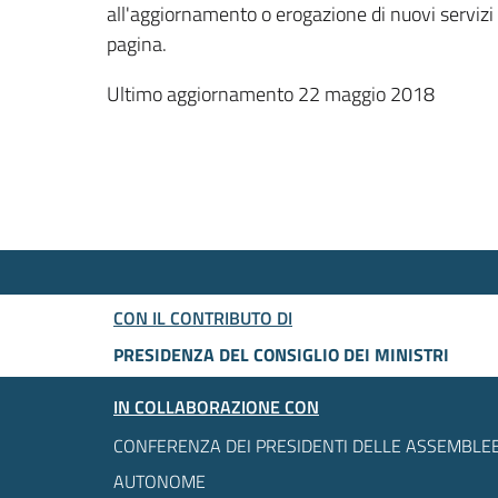
all'aggiornamento o erogazione di nuovi servizi
pagina.
Ultimo aggiornamento 22 maggio 2018
CON IL CONTRIBUTO DI
PRESIDENZA DEL CONSIGLIO DEI MINISTRI
IN COLLABORAZIONE CON
CONFERENZA DEI PRESIDENTI DELLE ASSEMBLEE
AUTONOME