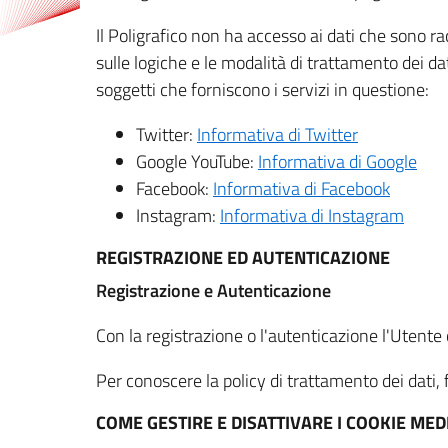
Il Poligrafico non ha accesso ai dati che sono ra
sulle logiche e le modalità di trattamento dei dat
soggetti che forniscono i servizi in questione:
Twitter:
Informativa di Twitter
Google YouTube:
Informativa di Google
Facebook:
Informativa di Facebook
Instagram:
Informativa di Instagram
REGISTRAZIONE ED AUTENTICAZIONE
Registrazione e Autenticazione
Con la registrazione o l'autenticazione l'Utente c
Per conoscere la policy di trattamento dei dati, f
COME GESTIRE E DISATTIVARE I COOKIE M