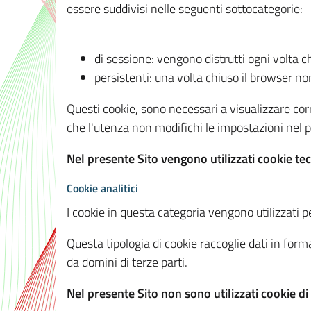
essere suddivisi nelle seguenti sottocategorie:
di sessione: vengono distrutti ogni volta c
persistenti: una volta chiuso il browser 
Questi cookie, sono necessari a visualizzare corre
che l'utenza non modifichi le impostazioni nel pr
Nel presente Sito vengono utilizzati cookie tec
Cookie analitici
I cookie in questa categoria vengono utilizzati pe
Questa tipologia di cookie raccoglie dati in forma
da domini di terze parti.
Nel presente Sito non sono utilizzati cookie di a