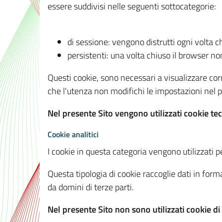
essere suddivisi nelle seguenti sottocategorie:
di sessione: vengono distrutti ogni volta c
persistenti: una volta chiuso il browser 
Questi cookie, sono necessari a visualizzare corre
che l'utenza non modifichi le impostazioni nel pr
Nel presente Sito vengono utilizzati cookie tec
Cookie analitici
I cookie in questa categoria vengono utilizzati pe
Questa tipologia di cookie raccoglie dati in forma
da domini di terze parti.
Nel presente Sito non sono utilizzati cookie di a