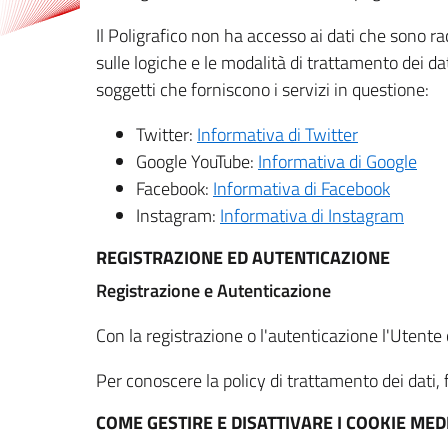
Il Poligrafico non ha accesso ai dati che sono ra
sulle logiche e le modalità di trattamento dei dat
soggetti che forniscono i servizi in questione:
Twitter:
Informativa di Twitter
Google YouTube:
Informativa di Google
Facebook:
Informativa di Facebook
Instagram:
Informativa di Instagram
REGISTRAZIONE ED AUTENTICAZIONE
Registrazione e Autenticazione
Con la registrazione o l'autenticazione l'Utente c
Per conoscere la policy di trattamento dei dati, f
COME GESTIRE E DISATTIVARE I COOKIE M