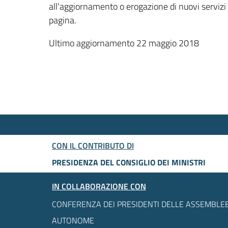
all'aggiornamento o erogazione di nuovi servizi
pagina.
Ultimo aggiornamento 22 maggio 2018
CON IL CONTRIBUTO DI
PRESIDENZA DEL CONSIGLIO DEI MINISTRI
IN COLLABORAZIONE CON
CONFERENZA DEI PRESIDENTI DELLE ASSEMBLEE
AUTONOME