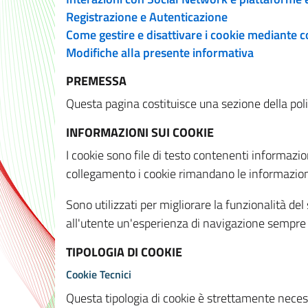
Registrazione e Autenticazione
Come gestire e disattivare i cookie mediante 
Modifiche alla presente informativa
PREMESSA
Questa pagina costituisce una sezione della policy
INFORMAZIONI SUI COOKIE
I cookie sono file di testo contenenti informazio
collegamento i cookie rimandano le informazioni 
Sono utilizzati per migliorare la funzionalità de
all'utente un'esperienza di navigazione sempre 
TIPOLOGIA DI COOKIE
Cookie Tecnici
Questa tipologia di cookie è strettamente necessa