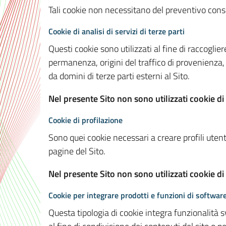
Tali cookie non necessitano del preventivo consen
Cookie di analisi di servizi di terze parti
Questi cookie sono utilizzati al fine di raccoglier
permanenza, origini del traffico di provenienza,
da domini di terze parti esterni al Sito.
Nel presente Sito non sono utilizzati cookie di 
Cookie di profilazione
Sono quei cookie necessari a creare profili utenti
pagine del Sito.
Nel presente Sito non sono utilizzati cookie di
Cookie per integrare prodotti e funzioni di software
Questa tipologia di cookie integra funzionalità s