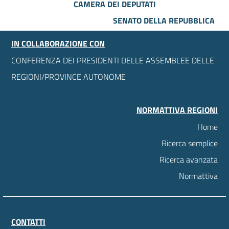
CAMERA DEI DEPUTATI
SENATO DELLA REPUBBLICA
IN COLLABORAZIONE CON
CONFERENZA DEI PRESIDENTI DELLE ASSEMBLEE DELLE
REGIONI/PROVINCE AUTONOME
NORMATTIVA REGIONI
Home
Ricerca semplice
Ricerca avanzata
Normattiva
CONTATTI