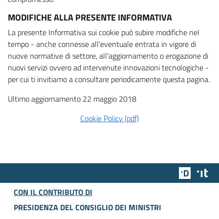
MODIFICHE ALLA PRESENTE INFORMATIVA
La presente Informativa sui cookie può subire modifiche nel
tempo - anche connesse all'eventuale entrata in vigore di
nuove normative di settore, all'aggiornamento o erogazione di
nuovi servizi ovvero ad intervenute innovazioni tecnologiche -
per cui ti invitiamo a consultare periodicamente questa pagina.
Ultimo aggiornamento 22 maggio 2018
Cookie Policy (pdf)
Team Dig
Des
CON IL CONTRIBUTO DI
PRESIDENZA DEL CONSIGLIO DEI MINISTRI