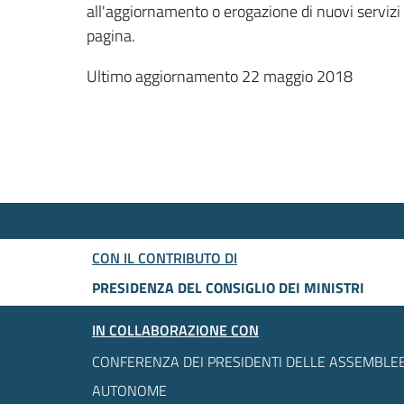
all'aggiornamento o erogazione di nuovi servizi
pagina.
Ultimo aggiornamento 22 maggio 2018
CON IL CONTRIBUTO DI
PRESIDENZA DEL CONSIGLIO DEI MINISTRI
IN COLLABORAZIONE CON
CONFERENZA DEI PRESIDENTI DELLE ASSEMBLEE
AUTONOME