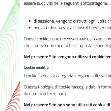
essere suddivisi nelle seguenti sottocategorie:
di sessione: vengono distrutti ogni volta c
persistenti: una volta chiuso il browser 
Questi cookie, sono necessari a visualizzare corre
che l'utenza non modifichi le impostazioni nel pr
Nel presente Sito vengono utilizzati cookie tec
Cookie analitici
I cookie in questa categoria vengono utilizzati pe
Questa tipologia di cookie raccoglie dati in forma
da domini di terze parti.
Nel presente Sito non sono utilizzati cookie di a