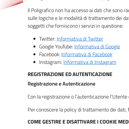
Il Poligrafico non ha accesso ai dati che sono ra
sulle logiche e le modalità di trattamento dei dat
soggetti che forniscono i servizi in questione:
Twitter:
Informativa di Twitter
Google YouTube:
Informativa di Google
Facebook:
Informativa di Facebook
Instagram:
Informativa di Instagram
REGISTRAZIONE ED AUTENTICAZIONE
Registrazione e Autenticazione
Con la registrazione o l'autenticazione l'Utente c
Per conoscere la policy di trattamento dei dati, f
COME GESTIRE E DISATTIVARE I COOKIE M