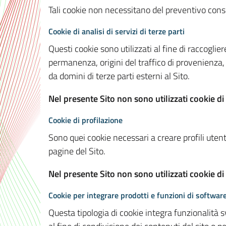
Tali cookie non necessitano del preventivo consen
Cookie di analisi di servizi di terze parti
Questi cookie sono utilizzati al fine di raccoglier
permanenza, origini del traffico di provenienza,
da domini di terze parti esterni al Sito.
Nel presente Sito non sono utilizzati cookie di 
Cookie di profilazione
Sono quei cookie necessari a creare profili utenti
pagine del Sito.
Nel presente Sito non sono utilizzati cookie di
Cookie per integrare prodotti e funzioni di software
Questa tipologia di cookie integra funzionalità s