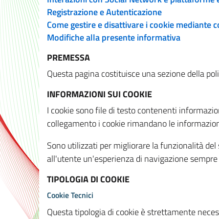
Registrazione e Autenticazione
Come gestire e disattivare i cookie mediante 
Modifiche alla presente informativa
PREMESSA
Questa pagina costituisce una sezione della policy
INFORMAZIONI SUI COOKIE
I cookie sono file di testo contenenti informazio
collegamento i cookie rimandano le informazioni 
Sono utilizzati per migliorare la funzionalità de
all'utente un'esperienza di navigazione sempre 
TIPOLOGIA DI COOKIE
Cookie Tecnici
Questa tipologia di cookie è strettamente necessa