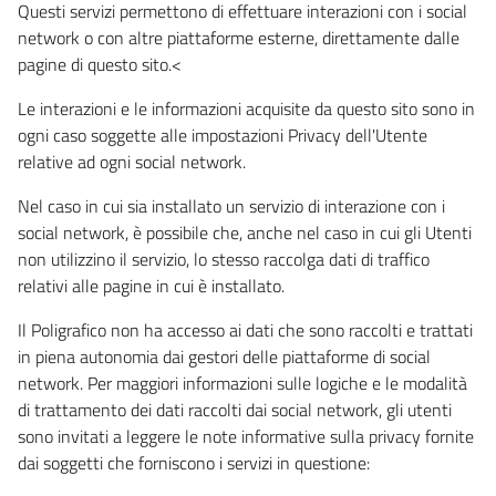
Questi servizi permettono di effettuare interazioni con i social
network o con altre piattaforme esterne, direttamente dalle
pagine di questo sito.<
Le interazioni e le informazioni acquisite da questo sito sono in
ogni caso soggette alle impostazioni Privacy dell'Utente
relative ad ogni social network.
Nel caso in cui sia installato un servizio di interazione con i
social network, è possibile che, anche nel caso in cui gli Utenti
non utilizzino il servizio, lo stesso raccolga dati di traffico
relativi alle pagine in cui è installato.
Il Poligrafico non ha accesso ai dati che sono raccolti e trattati
in piena autonomia dai gestori delle piattaforme di social
network. Per maggiori informazioni sulle logiche e le modalità
di trattamento dei dati raccolti dai social network, gli utenti
sono invitati a leggere le note informative sulla privacy fornite
dai soggetti che forniscono i servizi in questione: