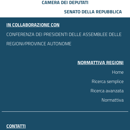
CAMERA DEI DEPUTATI
SENATO DELLA REPUBBLICA
IN COLLABORAZIONE CON
CONFERENZA DEI PRESIDENTI DELLE ASSEMBLEE DELLE
REGIONI/PROVINCE AUTONOME
NORMATTIVA REGIONI
Home
Ricerca semplice
Ricerca avanzata
Normattiva
CONTATTI