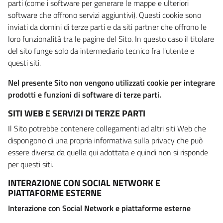
parti (come i software per generare le mappe e ulteriori
software che offrono servizi aggiuntivi). Questi cookie sono
inviati da domini di terze parti e da siti partner che offrono le
loro funzionalità tra le pagine del Sito. In questo caso il titolare
del sito funge solo da intermediario tecnico fra l'utente e
questi siti.
Nel presente Sito non vengono utilizzati cookie per integrare
prodotti e funzioni di software di terze parti.
SITI WEB E SERVIZI DI TERZE PARTI
Il Sito potrebbe contenere collegamenti ad altri siti Web che
dispongono di una propria informativa sulla privacy che può
essere diversa da quella qui adottata e quindi non si risponde
per questi siti.
INTERAZIONE CON SOCIAL NETWORK E
PIATTAFORME ESTERNE
Interazione con Social Network e piattaforme esterne