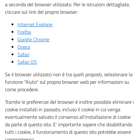
a seconda del browser utilizzato. Per le istruzioni dettagliate,
cliccare sul link del proprio browser:
Internet Explorer
Firefox
Google Chrome
Opera
Safari
Safari OS
Se il browser utilizzato non è tra quelli proposti, selezionare la
funzione "Aiuto" sul proprio browser web per informazioni su
come procedere.
Tramite le preferenze del browser è inoltre possibile eliminare i
cookie installati in passato, incluso il cookie in cui venga
eventualmente salvato il consenso all'installazione di cookie
da parte di questo sito. E' importante sapere che disabilitando
tutti i cookie, il funzionamento di questo sito potrebbe essere
compromesso.