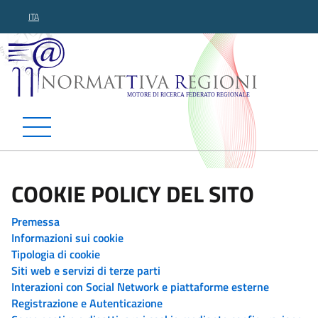
ITA
Normattiva Regioni - Motor
COOKIE POLICY DEL SITO
Premessa
Informazioni sui cookie
Tipologia di cookie
Siti web e servizi di terze parti
Interazioni con Social Network e piattaforme esterne
Registrazione e Autenticazione