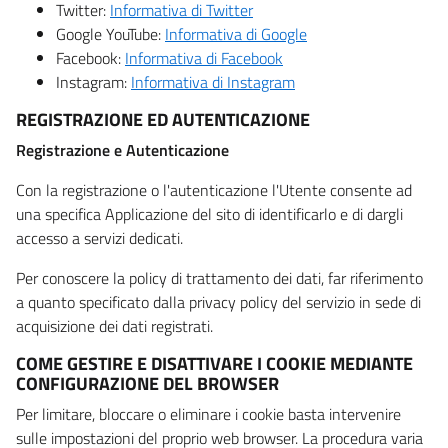
Twitter:
Informativa di Twitter
Google YouTube:
Informativa di Google
Facebook:
Informativa di Facebook
Instagram:
Informativa di Instagram
REGISTRAZIONE ED AUTENTICAZIONE
Registrazione e Autenticazione
Con la registrazione o l'autenticazione l'Utente consente ad
una specifica Applicazione del sito di identificarlo e di dargli
accesso a servizi dedicati.
Per conoscere la policy di trattamento dei dati, far riferimento
a quanto specificato dalla privacy policy del servizio in sede di
acquisizione dei dati registrati.
COME GESTIRE E DISATTIVARE I COOKIE MEDIANTE
CONFIGURAZIONE DEL BROWSER
Per limitare, bloccare o eliminare i cookie basta intervenire
sulle impostazioni del proprio web browser. La procedura varia