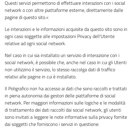
Questi servizi permettono di effettuare interazioni con i social
network o con altre piattaforme esterne, direttamente dalle
pagine di questo sito.<
Le interazioni e le informazioni acquisite da questo sito sono in
ogni caso soggette alle impostazioni Privacy dell'Utente
relative ad ogni social network.
Nel caso in cui sia installato un servizio di interazione con i
social network, è possibile che, anche nel caso in cui gli Utenti
non utilizzino il servizio, lo stesso raccolga dati di traffico
relativi alle pagine in cui è installato.
Il Poligrafico non ha accesso ai dati che sono raccolti e trattati
in piena autonomia dai gestori delle piattaforme di social
network. Per maggiori informazioni sulle logiche e le modalità
di trattamento dei dati raccolti dai social network, gli utenti
sono invitati a leggere le note informative sulla privacy fornite
dai soggetti che forniscono i servizi in questione: