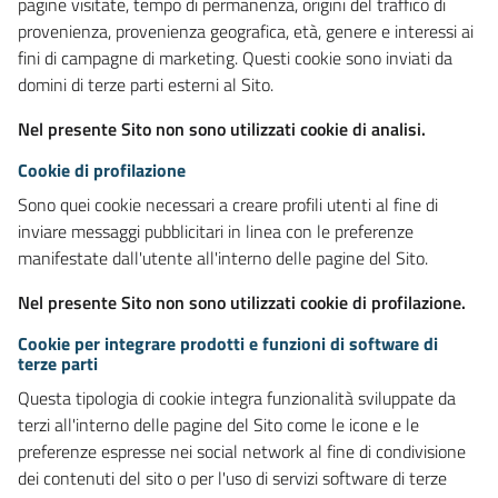
pagine visitate, tempo di permanenza, origini del traffico di
provenienza, provenienza geografica, età, genere e interessi ai
fini di campagne di marketing. Questi cookie sono inviati da
domini di terze parti esterni al Sito.
Nel presente Sito non sono utilizzati cookie di analisi.
Cookie di profilazione
Sono quei cookie necessari a creare profili utenti al fine di
inviare messaggi pubblicitari in linea con le preferenze
manifestate dall'utente all'interno delle pagine del Sito.
Nel presente Sito non sono utilizzati cookie di profilazione.
Cookie per integrare prodotti e funzioni di software di
terze parti
Questa tipologia di cookie integra funzionalità sviluppate da
terzi all'interno delle pagine del Sito come le icone e le
preferenze espresse nei social network al fine di condivisione
dei contenuti del sito o per l'uso di servizi software di terze