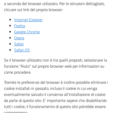
a seconda del browser utilizzato. Per le istruzioni dettagliate,
cliccare sul link del proprio browser:
Internet Explorer
Firefox
Google Chrome
Opera
Safari
Safari OS
Se il browser utilizzato non è tra quelli proposti, selezionare la
funzione "Aiuto" sul proprio browser web per informazioni su
come procedere.
Tramite le preferenze del browser è inoltre possibile eliminare i
cookie installati in passato, incluso il cookie in cui venga
eventualmente salvato il consenso all'installazione di cookie
da parte di questo sito. E' importante sapere che disabilitando
tutti i cookie, il funzionamento di questo sito potrebbe essere
compromesso.