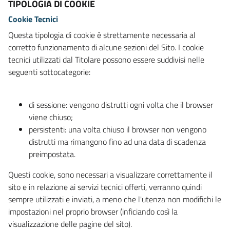
TIPOLOGIA DI COOKIE
Cookie Tecnici
Questa tipologia di cookie è strettamente necessaria al
corretto funzionamento di alcune sezioni del Sito. I cookie
tecnici utilizzati dal Titolare possono essere suddivisi nelle
seguenti sottocategorie:
di sessione: vengono distrutti ogni volta che il browser
viene chiuso;
persistenti: una volta chiuso il browser non vengono
distrutti ma rimangono fino ad una data di scadenza
preimpostata.
Questi cookie, sono necessari a visualizzare correttamente il
sito e in relazione ai servizi tecnici offerti, verranno quindi
sempre utilizzati e inviati, a meno che l'utenza non modifichi le
impostazioni nel proprio browser (inficiando così la
visualizzazione delle pagine del sito).