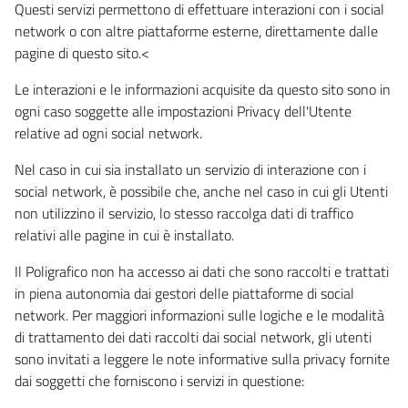
Questi servizi permettono di effettuare interazioni con i social
network o con altre piattaforme esterne, direttamente dalle
pagine di questo sito.<
Le interazioni e le informazioni acquisite da questo sito sono in
ogni caso soggette alle impostazioni Privacy dell'Utente
relative ad ogni social network.
Nel caso in cui sia installato un servizio di interazione con i
social network, è possibile che, anche nel caso in cui gli Utenti
non utilizzino il servizio, lo stesso raccolga dati di traffico
relativi alle pagine in cui è installato.
Il Poligrafico non ha accesso ai dati che sono raccolti e trattati
in piena autonomia dai gestori delle piattaforme di social
network. Per maggiori informazioni sulle logiche e le modalità
di trattamento dei dati raccolti dai social network, gli utenti
sono invitati a leggere le note informative sulla privacy fornite
dai soggetti che forniscono i servizi in questione: