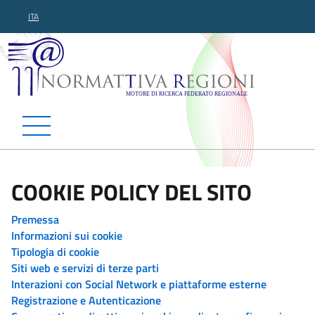
ITA
Normattiva Regioni - Motor
COOKIE POLICY DEL SITO
Premessa
Informazioni sui cookie
Tipologia di cookie
Siti web e servizi di terze parti
Interazioni con Social Network e piattaforme esterne
Registrazione e Autenticazione