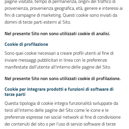
pagine visitate, tempo di permanenza, origini del traffico di
provenienza, provenienza geografica, età, genere e interessi ai
fini di campagne di marketing. Questi cookie sono inviati da
domini di terze parti esterni al Sito.
Nel presente Sito non sono utilizzati cookie di analisi.
Cookie di profilazione
Sono quei cookie necessari a creare profili utenti al fine di
inviare messaggi pubblicitari in linea con le preferenze
manifestate dall'utente all'interno delle pagine del Sito.
Nel presente Sito non sono utilizzati cookie di profilazione.
Cookie per integrare prodotti e funzioni di software di
terze parti
Questa tipologia di cookie integra funzionalità sviluppate da
terzi all'interno delle pagine del Sito come le icone e le
preferenze espresse nei social network al fine di condivisione
dei contenuti del sito o per l'uso di servizi software di terze