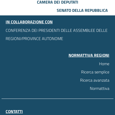
CAMERA DEI DEPUTATI
SENATO DELLA REPUBBLICA
IN COLLABORAZIONE CON
CONFERENZA DEI PRESIDENTI DELLE ASSEMBLEE DELLE
REGIONI/PROVINCE AUTONOME
NORMATTIVA REGIONI
Home
Ricerca semplice
Ricerca avanzata
Normattiva
CONTATTI