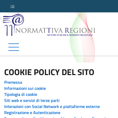
ITA
Normattiva Regioni - Motor
COOKIE POLICY DEL SITO
Premessa
Informazioni sui cookie
Tipologia di cookie
Siti web e servizi di terze parti
Interazioni con Social Network e piattaforme esterne
Registrazione e Autenticazione