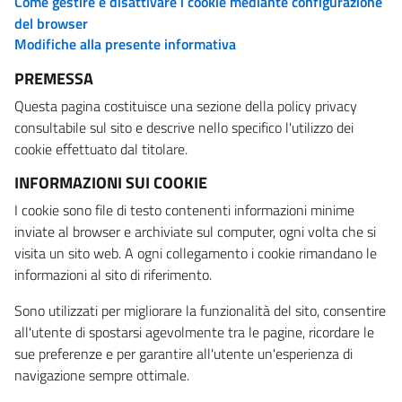
Come gestire e disattivare i cookie mediante configurazione
del browser
Modifiche alla presente informativa
PREMESSA
Questa pagina costituisce una sezione della policy privacy
consultabile sul sito e descrive nello specifico l'utilizzo dei
cookie effettuato dal titolare.
INFORMAZIONI SUI COOKIE
I cookie sono file di testo contenenti informazioni minime
inviate al browser e archiviate sul computer, ogni volta che si
visita un sito web. A ogni collegamento i cookie rimandano le
informazioni al sito di riferimento.
Sono utilizzati per migliorare la funzionalità del sito, consentire
all'utente di spostarsi agevolmente tra le pagine, ricordare le
sue preferenze e per garantire all'utente un'esperienza di
navigazione sempre ottimale.