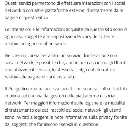
Questi servizi permettono di effettuare interazioni con i social
network o con altre piattaforme esterne, direttamente dalle
pagine di questo sito.<
Le interazioni e le informazioni acquisite da questo sito sono in
ogni caso soggette alle impostazioni Privacy dell'Utente
relative ad ogni social network.
Nel caso in cui sia installato un servizio di interazione con i
social network, è possibile che, anche nel caso in cui gli Utenti
non utilizzino il servizio, lo stesso raccolga dati di traffico
relativi alle pagine in cui è installato.
Il Poligrafico non ha accesso ai dati che sono raccolti e trattati
in piena autonomia dai gestori delle piattaforme di social
network. Per maggiori informazioni sulle logiche e le modalità
di trattamento dei dati raccolti dai social network, gli utenti
sono invitati a leggere le note informative sulla privacy fornite
dai soggetti che forniscono i servizi in questione: