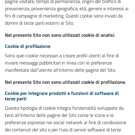
pagine visitate, tempo di permanenza, origini del traffico di
provenienza, provenienza geografica, età, genere e interessi ai
fini di campagne di marketing. Questi cookie sono inviati da
domini di terze parti esterni al Sito.
Nel presente Sito non sono utilizzati cookie di analisi.
Cookie di profilazione
Sono quei cookie necessari a creare profili utenti al fine di
inviare messaggi pubblicitari in linea con le preferenze
manifestate dall'utente all'interno delle pagine del Sito.
Nel presente Sito non sono utilizzati cookie di profilazione.
Cookie per integrare prodotti e funzioni di software di
terze parti
Questa tipologia di cookie integra funzionalità sviluppate da
terzi all'interno delle pagine del Sito come le icone e le
preferenze espresse nei social network al fine di condivisione
dei contenuti del sito o per l'uso di servizi software di terze