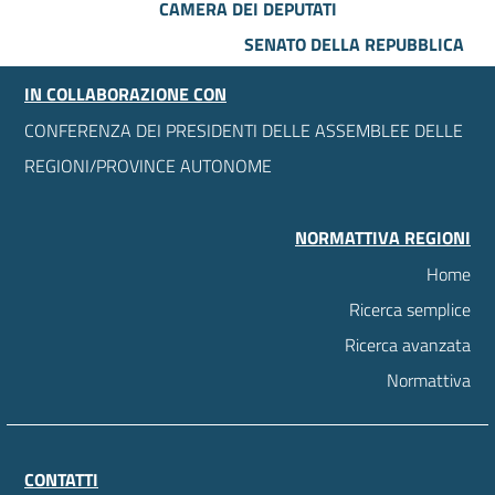
CAMERA DEI DEPUTATI
SENATO DELLA REPUBBLICA
IN COLLABORAZIONE CON
CONFERENZA DEI PRESIDENTI DELLE ASSEMBLEE DELLE
REGIONI/PROVINCE AUTONOME
NORMATTIVA REGIONI
Home
Ricerca semplice
Ricerca avanzata
Normattiva
CONTATTI