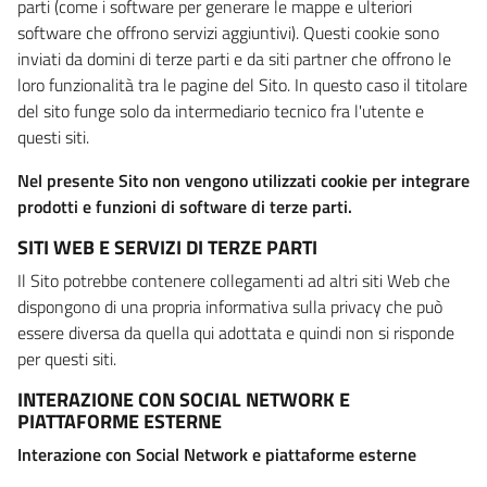
parti (come i software per generare le mappe e ulteriori
software che offrono servizi aggiuntivi). Questi cookie sono
inviati da domini di terze parti e da siti partner che offrono le
loro funzionalità tra le pagine del Sito. In questo caso il titolare
del sito funge solo da intermediario tecnico fra l'utente e
questi siti.
Nel presente Sito non vengono utilizzati cookie per integrare
prodotti e funzioni di software di terze parti.
SITI WEB E SERVIZI DI TERZE PARTI
Il Sito potrebbe contenere collegamenti ad altri siti Web che
dispongono di una propria informativa sulla privacy che può
essere diversa da quella qui adottata e quindi non si risponde
per questi siti.
INTERAZIONE CON SOCIAL NETWORK E
PIATTAFORME ESTERNE
Interazione con Social Network e piattaforme esterne