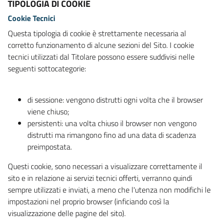
TIPOLOGIA DI COOKIE
Cookie Tecnici
Questa tipologia di cookie è strettamente necessaria al
corretto funzionamento di alcune sezioni del Sito. I cookie
tecnici utilizzati dal Titolare possono essere suddivisi nelle
seguenti sottocategorie:
di sessione: vengono distrutti ogni volta che il browser
viene chiuso;
persistenti: una volta chiuso il browser non vengono
distrutti ma rimangono fino ad una data di scadenza
preimpostata.
Questi cookie, sono necessari a visualizzare correttamente il
sito e in relazione ai servizi tecnici offerti, verranno quindi
sempre utilizzati e inviati, a meno che l'utenza non modifichi le
impostazioni nel proprio browser (inficiando così la
visualizzazione delle pagine del sito).