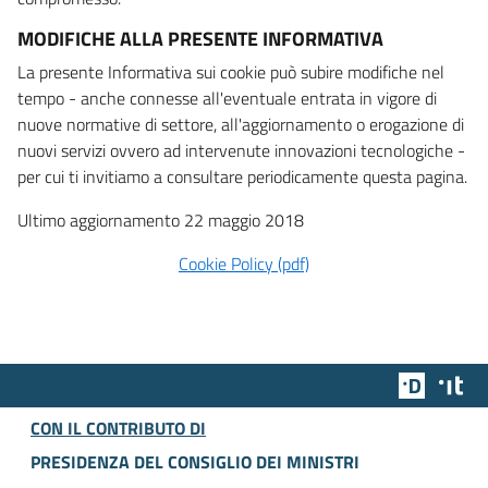
MODIFICHE ALLA PRESENTE INFORMATIVA
La presente Informativa sui cookie può subire modifiche nel
tempo - anche connesse all'eventuale entrata in vigore di
nuove normative di settore, all'aggiornamento o erogazione di
nuovi servizi ovvero ad intervenute innovazioni tecnologiche -
per cui ti invitiamo a consultare periodicamente questa pagina.
Ultimo aggiornamento 22 maggio 2018
Cookie Policy (pdf)
Team Dig
Des
CON IL CONTRIBUTO DI
PRESIDENZA DEL CONSIGLIO DEI MINISTRI