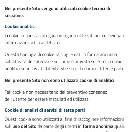
Nel presente Sito vengono utilizzati cookie tecnici di
sessione.
Cookie analitici
I cookie in questa categoria vengono utilizzati per collezionare
informazioni sull'uso del sito.
Questa tipologia di cookie raccoglie dati in forma anonima
sull'attività dell'utenza e su come è arrivata sul Sito. I cookie
analitici sono inviati dal Sito Stesso o da domini di terze parti.
Nel presente Sito non sono utilizzati cookie di analitici.
Tali cookie non necessitano del preventivo consenso
dell'Utente per essere installati ed utilizzati.
Cookie di analisi di servizi di terze parti
Questi cookie sono utilizzati al fine di raccogliere informazioni
sull'
uso del Sito
da parte degli utenti in
forma anonima
quali: