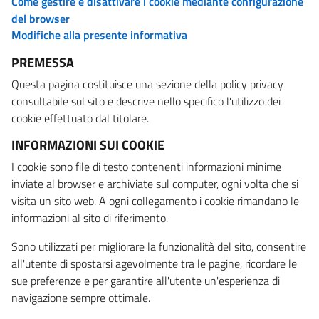
Come gestire e disattivare i cookie mediante configurazione
del browser
Modifiche alla presente informativa
PREMESSA
Questa pagina costituisce una sezione della policy privacy
consultabile sul sito e descrive nello specifico l'utilizzo dei
cookie effettuato dal titolare.
INFORMAZIONI SUI COOKIE
I cookie sono file di testo contenenti informazioni minime
inviate al browser e archiviate sul computer, ogni volta che si
visita un sito web. A ogni collegamento i cookie rimandano le
informazioni al sito di riferimento.
Sono utilizzati per migliorare la funzionalità del sito, consentire
all'utente di spostarsi agevolmente tra le pagine, ricordare le
sue preferenze e per garantire all'utente un'esperienza di
navigazione sempre ottimale.