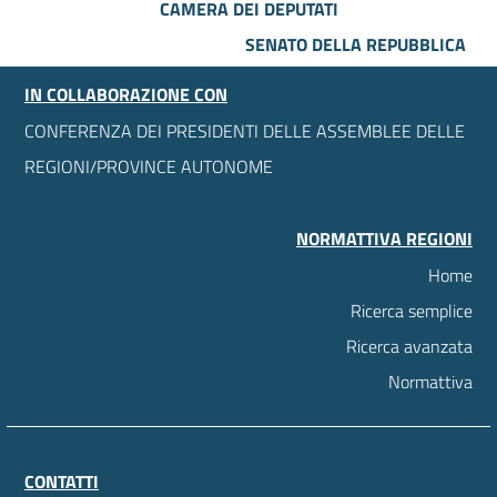
CAMERA DEI DEPUTATI
SENATO DELLA REPUBBLICA
IN COLLABORAZIONE CON
CONFERENZA DEI PRESIDENTI DELLE ASSEMBLEE DELLE
REGIONI/PROVINCE AUTONOME
NORMATTIVA REGIONI
Home
Ricerca semplice
Ricerca avanzata
Normattiva
CONTATTI