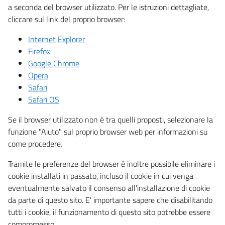
a seconda del browser utilizzato. Per le istruzioni dettagliate,
cliccare sul link del proprio browser:
Internet Explorer
Firefox
Google Chrome
Opera
Safari
Safari OS
Se il browser utilizzato non è tra quelli proposti, selezionare la
funzione "Aiuto" sul proprio browser web per informazioni su
come procedere.
Tramite le preferenze del browser è inoltre possibile eliminare i
cookie installati in passato, incluso il cookie in cui venga
eventualmente salvato il consenso all'installazione di cookie
da parte di questo sito. E' importante sapere che disabilitando
tutti i cookie, il funzionamento di questo sito potrebbe essere
compromesso.