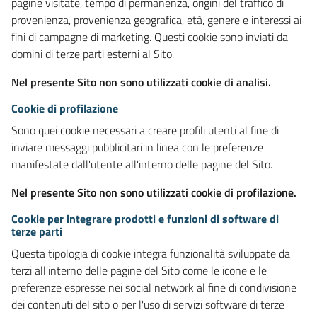
pagine visitate, tempo di permanenza, origini del traffico di
provenienza, provenienza geografica, età, genere e interessi ai
fini di campagne di marketing. Questi cookie sono inviati da
domini di terze parti esterni al Sito.
Nel presente Sito non sono utilizzati cookie di analisi.
Cookie di profilazione
Sono quei cookie necessari a creare profili utenti al fine di
inviare messaggi pubblicitari in linea con le preferenze
manifestate dall'utente all'interno delle pagine del Sito.
Nel presente Sito non sono utilizzati cookie di profilazione.
Cookie per integrare prodotti e funzioni di software di
terze parti
Questa tipologia di cookie integra funzionalità sviluppate da
terzi all'interno delle pagine del Sito come le icone e le
preferenze espresse nei social network al fine di condivisione
dei contenuti del sito o per l'uso di servizi software di terze