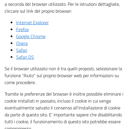
a seconda del browser utilizzato. Per le istruzioni dettagliate,
cliccare sul link del proprio browser:
Internet Explorer
Firefox
Google Chrome
Opera
Safari
Safari OS
Se il browser utilizzato non è tra quelli proposti, selezionare la
funzione "Aiuto" sul proprio browser web per informazioni su
come procedere.
Tramite le preferenze del browser è inoltre possibile eliminare i
cookie installati in passato, incluso il cookie in cui venga
eventualmente salvato il consenso all'installazione di cookie
da parte di questo sito. E' importante sapere che disabilitando
tutti i cookie, il funzionamento di questo sito potrebbe essere
compromesso.