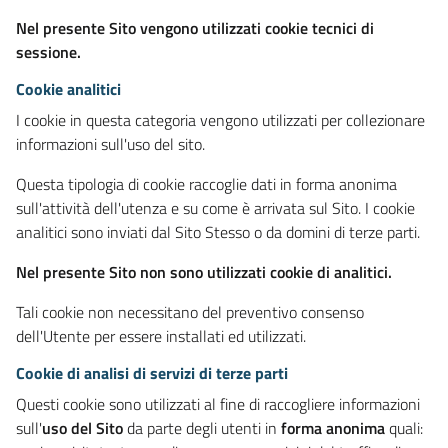
Nel presente Sito vengono utilizzati cookie tecnici di
sessione.
Cookie analitici
I cookie in questa categoria vengono utilizzati per collezionare
informazioni sull'uso del sito.
Questa tipologia di cookie raccoglie dati in forma anonima
sull'attività dell'utenza e su come è arrivata sul Sito. I cookie
analitici sono inviati dal Sito Stesso o da domini di terze parti.
Nel presente Sito non sono utilizzati cookie di analitici.
Tali cookie non necessitano del preventivo consenso
dell'Utente per essere installati ed utilizzati.
Cookie di analisi di servizi di terze parti
Questi cookie sono utilizzati al fine di raccogliere informazioni
sull'
uso del Sito
da parte degli utenti in
forma anonima
quali: