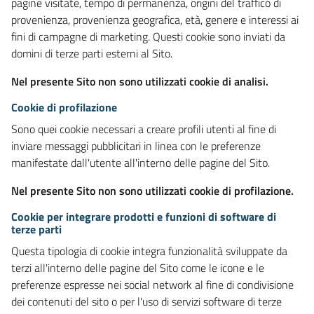
pagine visitate, tempo di permanenza, origini del traffico di
provenienza, provenienza geografica, età, genere e interessi ai
fini di campagne di marketing. Questi cookie sono inviati da
domini di terze parti esterni al Sito.
Nel presente Sito non sono utilizzati cookie di analisi.
Cookie di profilazione
Sono quei cookie necessari a creare profili utenti al fine di
inviare messaggi pubblicitari in linea con le preferenze
manifestate dall'utente all'interno delle pagine del Sito.
Nel presente Sito non sono utilizzati cookie di profilazione.
Cookie per integrare prodotti e funzioni di software di
terze parti
Questa tipologia di cookie integra funzionalità sviluppate da
terzi all'interno delle pagine del Sito come le icone e le
preferenze espresse nei social network al fine di condivisione
dei contenuti del sito o per l'uso di servizi software di terze