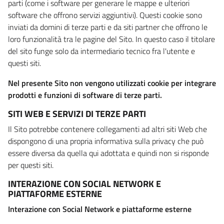
parti (come i software per generare le mappe e ulteriori
software che offrono servizi aggiuntivi). Questi cookie sono
inviati da domini di terze parti e da siti partner che offrono le
loro funzionalità tra le pagine del Sito. In questo caso il titolare
del sito funge solo da intermediario tecnico fra l'utente e
questi siti.
Nel presente Sito non vengono utilizzati cookie per integrare
prodotti e funzioni di software di terze parti.
SITI WEB E SERVIZI DI TERZE PARTI
Il Sito potrebbe contenere collegamenti ad altri siti Web che
dispongono di una propria informativa sulla privacy che può
essere diversa da quella qui adottata e quindi non si risponde
per questi siti.
INTERAZIONE CON SOCIAL NETWORK E
PIATTAFORME ESTERNE
Interazione con Social Network e piattaforme esterne