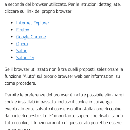
a seconda del browser utilizzato. Per le istruzioni dettagliate,
cliccare sul link del proprio browser:
Internet Explorer
Firefox
Google Chrome
Opera
Safari
Safari OS
Se il browser utilizzato non è tra quelli proposti, selezionare la
funzione "Aiuto" sul proprio browser web per informazioni su
come procedere.
Tramite le preferenze del browser è inoltre possibile eliminare i
cookie installati in passato, incluso il cookie in cui venga
eventualmente salvato il consenso all'installazione di cookie
da parte di questo sito. E' importante sapere che disabilitando
tutti i cookie, il funzionamento di questo sito potrebbe essere
compromesso.