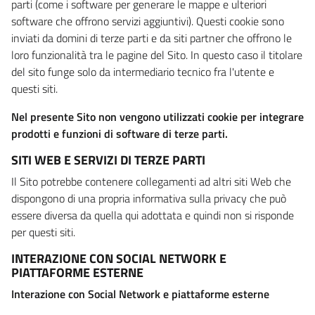
parti (come i software per generare le mappe e ulteriori
software che offrono servizi aggiuntivi). Questi cookie sono
inviati da domini di terze parti e da siti partner che offrono le
loro funzionalità tra le pagine del Sito. In questo caso il titolare
del sito funge solo da intermediario tecnico fra l'utente e
questi siti.
Nel presente Sito non vengono utilizzati cookie per integrare
prodotti e funzioni di software di terze parti.
SITI WEB E SERVIZI DI TERZE PARTI
Il Sito potrebbe contenere collegamenti ad altri siti Web che
dispongono di una propria informativa sulla privacy che può
essere diversa da quella qui adottata e quindi non si risponde
per questi siti.
INTERAZIONE CON SOCIAL NETWORK E
PIATTAFORME ESTERNE
Interazione con Social Network e piattaforme esterne