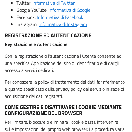
Twitter:
Informativa di Twitter
Google YouTube:
Informativa di Google
Facebook:
Informativa di Facebook
Instagram:
Informativa di Instagram
REGISTRAZIONE ED AUTENTICAZIONE
Registrazione e Autenticazione
Con la registrazione o l'autenticazione l'Utente consente ad
una specifica Applicazione del sito di identificarlo e di dargli
accesso a servizi dedicati.
Per conoscere la policy di trattamento dei dati, far riferimento
a quanto specificato dalla privacy policy del servizio in sede di
acquisizione dei dati registrati.
COME GESTIRE E DISATTIVARE I COOKIE MEDIANTE
CONFIGURAZIONE DEL BROWSER
Per limitare, bloccare o eliminare i cookie basta intervenire
sulle impostazioni del proprio web browser. La procedura varia