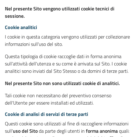
Nel presente Sito vengono utilizzati cookie tecnici di
sessione.
Cookie analitici
I cookie in questa categoria vengono utilizzati per collezionare
informazioni sull'uso del sito.
Questa tipologia di cookie raccoglie dati in forma anonima
sull'attività dell'utenza e su come è arrivata sul Sito. I cookie
analitici sono inviati dal Sito Stesso o da domini di terze parti.
Nel presente Sito non sono utilizzati cookie di analitici.
Tali cookie non necessitano del preventivo consenso
dell'Utente per essere installati ed utilizzati.
Cookie di analisi di servizi di terze parti
Questi cookie sono utilizzati al fine di raccogliere informazioni
sull'
uso del Sito
da parte degli utenti in
forma anonima
quali: