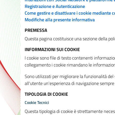
Registrazione e Autenticazione
Come gestire e disattivare i cookie mediante 
Modifiche alla presente informativa
PREMESSA
Questa pagina costituisce una sezione della policy
INFORMAZIONI SUI COOKIE
I cookie sono file di testo contenenti informazio
collegamento i cookie rimandano le informazioni 
Sono utilizzati per migliorare la funzionalità de
all'utente un'esperienza di navigazione sempre 
TIPOLOGIA DI COOKIE
Cookie Tecnici
Questa tipologia di cookie è strettamente necessa