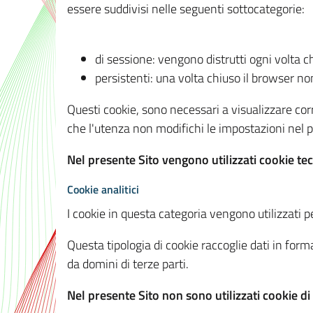
essere suddivisi nelle seguenti sottocategorie:
di sessione: vengono distrutti ogni volta c
persistenti: una volta chiuso il browser 
Questi cookie, sono necessari a visualizzare corre
che l'utenza non modifichi le impostazioni nel pr
Nel presente Sito vengono utilizzati cookie tec
Cookie analitici
I cookie in questa categoria vengono utilizzati pe
Questa tipologia di cookie raccoglie dati in forma
da domini di terze parti.
Nel presente Sito non sono utilizzati cookie di a