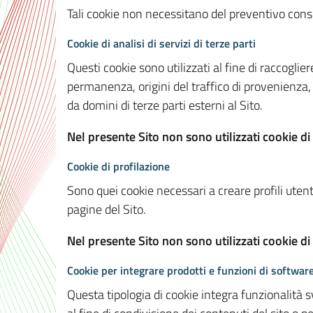
Tali cookie non necessitano del preventivo consen
Cookie di analisi di servizi di terze parti
Questi cookie sono utilizzati al fine di raccoglier
permanenza, origini del traffico di provenienza,
da domini di terze parti esterni al Sito.
Nel presente Sito non sono utilizzati cookie di 
Cookie di profilazione
Sono quei cookie necessari a creare profili utenti
pagine del Sito.
Nel presente Sito non sono utilizzati cookie di
Cookie per integrare prodotti e funzioni di software
Questa tipologia di cookie integra funzionalità s