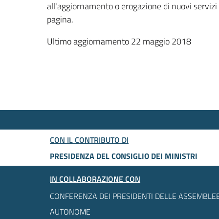
all'aggiornamento o erogazione di nuovi servizi
pagina.
Ultimo aggiornamento 22 maggio 2018
CON IL CONTRIBUTO DI
PRESIDENZA DEL CONSIGLIO DEI MINISTRI
IN COLLABORAZIONE CON
CONFERENZA DEI PRESIDENTI DELLE ASSEMBLEE
AUTONOME