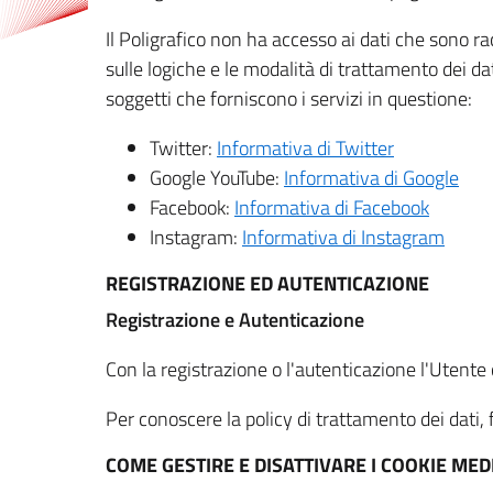
Il Poligrafico non ha accesso ai dati che sono ra
sulle logiche e le modalità di trattamento dei dat
soggetti che forniscono i servizi in questione:
Twitter:
Informativa di Twitter
Google YouTube:
Informativa di Google
Facebook:
Informativa di Facebook
Instagram:
Informativa di Instagram
REGISTRAZIONE ED AUTENTICAZIONE
Registrazione e Autenticazione
Con la registrazione o l'autenticazione l'Utente c
Per conoscere la policy di trattamento dei dati, f
COME GESTIRE E DISATTIVARE I COOKIE M