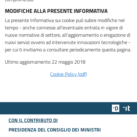
MODIFICHE ALLA PRESENTE INFORMATIVA
La presente Informativa sui cookie può subire modifiche nel
tempo - anche connesse all'eventuale entrata in vigore di
nuove normative di settore, all'aggiornamento o erogazione di
nuovi servizi ovvero ad intervenute innovazioni tecnologiche -
per cui ti invitiamo a consultare periodicamente questa pagina.
Ultimo aggiornamento 22 maggio 2018
Cookie Policy (pdf)
Team Dig
Des
CON IL CONTRIBUTO DI
PRESIDENZA DEL CONSIGLIO DEI MINISTRI