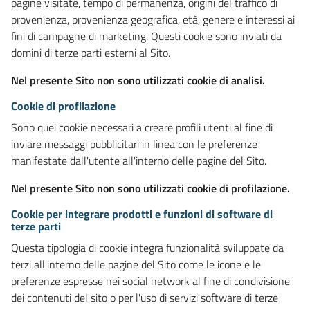
pagine visitate, tempo di permanenza, origini del traffico di
provenienza, provenienza geografica, età, genere e interessi ai
fini di campagne di marketing. Questi cookie sono inviati da
domini di terze parti esterni al Sito.
Nel presente Sito non sono utilizzati cookie di analisi.
Cookie di profilazione
Sono quei cookie necessari a creare profili utenti al fine di
inviare messaggi pubblicitari in linea con le preferenze
manifestate dall'utente all'interno delle pagine del Sito.
Nel presente Sito non sono utilizzati cookie di profilazione.
Cookie per integrare prodotti e funzioni di software di
terze parti
Questa tipologia di cookie integra funzionalità sviluppate da
terzi all'interno delle pagine del Sito come le icone e le
preferenze espresse nei social network al fine di condivisione
dei contenuti del sito o per l'uso di servizi software di terze