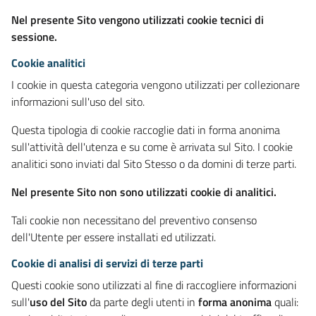
Nel presente Sito vengono utilizzati cookie tecnici di
sessione.
Cookie analitici
I cookie in questa categoria vengono utilizzati per collezionare
informazioni sull'uso del sito.
Questa tipologia di cookie raccoglie dati in forma anonima
sull'attività dell'utenza e su come è arrivata sul Sito. I cookie
analitici sono inviati dal Sito Stesso o da domini di terze parti.
Nel presente Sito non sono utilizzati cookie di analitici.
Tali cookie non necessitano del preventivo consenso
dell'Utente per essere installati ed utilizzati.
Cookie di analisi di servizi di terze parti
Questi cookie sono utilizzati al fine di raccogliere informazioni
sull'
uso del Sito
da parte degli utenti in
forma anonima
quali: