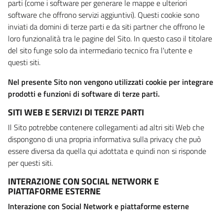
parti (come i software per generare le mappe e ulteriori
software che offrono servizi aggiuntivi). Questi cookie sono
inviati da domini di terze parti e da siti partner che offrono le
loro funzionalità tra le pagine del Sito. In questo caso il titolare
del sito funge solo da intermediario tecnico fra l'utente e
questi siti.
Nel presente Sito non vengono utilizzati cookie per integrare
prodotti e funzioni di software di terze parti.
SITI WEB E SERVIZI DI TERZE PARTI
Il Sito potrebbe contenere collegamenti ad altri siti Web che
dispongono di una propria informativa sulla privacy che può
essere diversa da quella qui adottata e quindi non si risponde
per questi siti.
INTERAZIONE CON SOCIAL NETWORK E
PIATTAFORME ESTERNE
Interazione con Social Network e piattaforme esterne