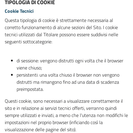
TIPOLOGIA DI COOKIE
Cookie Tecnici
Questa tipologia di cookie è strettamente necessaria al
corretto funzionamento di alcune sezioni del Sito. I cookie
tecnici utilizzati dal Titolare possono essere suddivisi nelle
seguenti sottocategorie:
di sessione: vengono distrutti ogni volta che il browser
viene chiuso;
persistenti: una volta chiuso il browser non vengono
distrutti ma rimangono fino ad una data di scadenza
preimpostata.
Questi cookie, sono necessari a visualizzare correttamente il
sito e in relazione ai servizi tecnici offerti, verranno quindi
sempre utilizzati e inviati, a meno che l'utenza non modifichi le
impostazioni nel proprio browser (inficiando così la
visualizzazione delle pagine del sito).