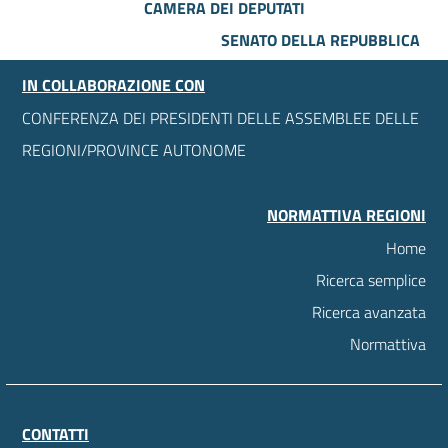
CAMERA DEI DEPUTATI
SENATO DELLA REPUBBLICA
IN COLLABORAZIONE CON
CONFERENZA DEI PRESIDENTI DELLE ASSEMBLEE DELLE
REGIONI/PROVINCE AUTONOME
NORMATTIVA REGIONI
Home
Ricerca semplice
Ricerca avanzata
Normattiva
CONTATTI