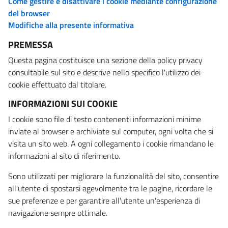
Come gestire e disattivare i cookie mediante configurazione
del browser
Modifiche alla presente informativa
PREMESSA
Questa pagina costituisce una sezione della policy privacy
consultabile sul sito e descrive nello specifico l'utilizzo dei
cookie effettuato dal titolare.
INFORMAZIONI SUI COOKIE
I cookie sono file di testo contenenti informazioni minime
inviate al browser e archiviate sul computer, ogni volta che si
visita un sito web. A ogni collegamento i cookie rimandano le
informazioni al sito di riferimento.
Sono utilizzati per migliorare la funzionalità del sito, consentire
all'utente di spostarsi agevolmente tra le pagine, ricordare le
sue preferenze e per garantire all'utente un'esperienza di
navigazione sempre ottimale.