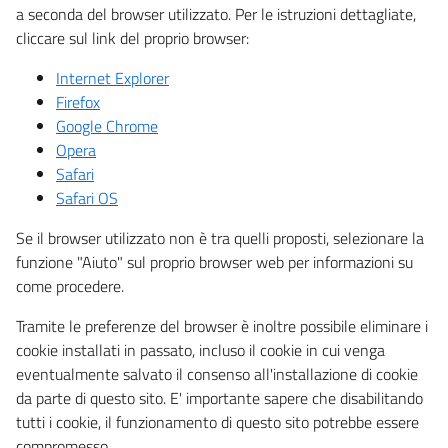
a seconda del browser utilizzato. Per le istruzioni dettagliate,
cliccare sul link del proprio browser:
Internet Explorer
Firefox
Google Chrome
Opera
Safari
Safari OS
Se il browser utilizzato non è tra quelli proposti, selezionare la
funzione "Aiuto" sul proprio browser web per informazioni su
come procedere.
Tramite le preferenze del browser è inoltre possibile eliminare i
cookie installati in passato, incluso il cookie in cui venga
eventualmente salvato il consenso all'installazione di cookie
da parte di questo sito. E' importante sapere che disabilitando
tutti i cookie, il funzionamento di questo sito potrebbe essere
compromesso.