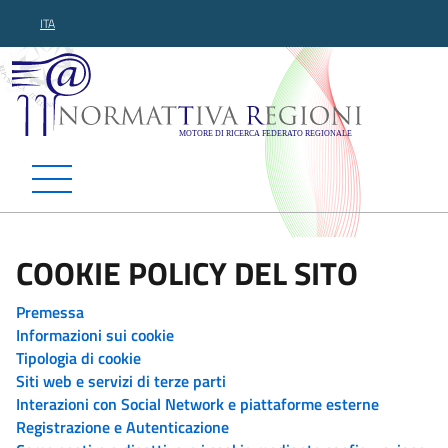
ITA
Normattiva Regioni - Motor
COOKIE POLICY DEL SITO
Premessa
Informazioni sui cookie
Tipologia di cookie
Siti web e servizi di terze parti
Interazioni con Social Network e piattaforme esterne
Registrazione e Autenticazione