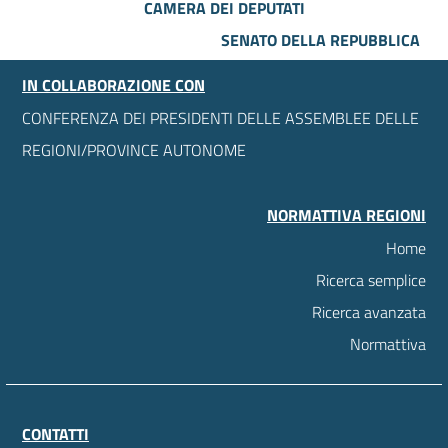
CAMERA DEI DEPUTATI
SENATO DELLA REPUBBLICA
IN COLLABORAZIONE CON
CONFERENZA DEI PRESIDENTI DELLE ASSEMBLEE DELLE
REGIONI/PROVINCE AUTONOME
NORMATTIVA REGIONI
Home
Ricerca semplice
Ricerca avanzata
Normattiva
CONTATTI