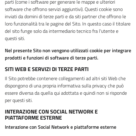
parti (come i software per generare le mappe e ulteriori
software che offrono servizi aggiuntivi). Questi cookie sono
inviati da domini di terze parti e da siti partner che offrono le
loro funzionalità tra le pagine del Sito. In questo caso il titolare
del sito funge solo da intermediario tecnico fra l'utente e
questi siti.
Nel presente Sito non vengono utilizzati cookie per integrare
prodotti e funzioni di software di terze parti.
SITI WEB E SERVIZI DI TERZE PARTI
Il Sito potrebbe contenere collegamenti ad altri siti Web che
dispongono di una propria informativa sulla privacy che può
essere diversa da quella qui adottata e quindi non si risponde
per questi siti.
INTERAZIONE CON SOCIAL NETWORK E
PIATTAFORME ESTERNE
Interazione con Social Network e piattaforme esterne