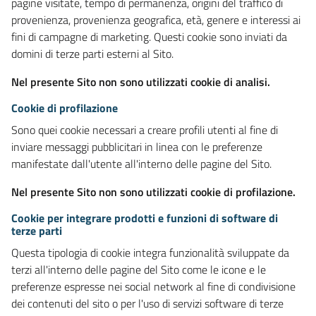
pagine visitate, tempo di permanenza, origini del traffico di
provenienza, provenienza geografica, età, genere e interessi ai
fini di campagne di marketing. Questi cookie sono inviati da
domini di terze parti esterni al Sito.
Nel presente Sito non sono utilizzati cookie di analisi.
Cookie di profilazione
Sono quei cookie necessari a creare profili utenti al fine di
inviare messaggi pubblicitari in linea con le preferenze
manifestate dall'utente all'interno delle pagine del Sito.
Nel presente Sito non sono utilizzati cookie di profilazione.
Cookie per integrare prodotti e funzioni di software di
terze parti
Questa tipologia di cookie integra funzionalità sviluppate da
terzi all'interno delle pagine del Sito come le icone e le
preferenze espresse nei social network al fine di condivisione
dei contenuti del sito o per l'uso di servizi software di terze